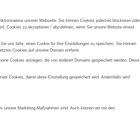
unktionsweise unserer Webseite. Sie können Cookies jederzeit blockieren oder
ert, Cookies zu akzeptieren / abzulehnen, wenn Sie unsere Website erneut
e uns bitte, einen Cookie für Ihre Einstellungen zu speichern. Sie können
etzten Cookies auf unserer Domain entfernt.
 keine Cookies anzeigen, die von anderen Domains gespeichert werden. Diese
wei Cookies, damit diese Einstellung gespeichert wird. Andernfalls wird
ktiv unsere Marketing-Maßnahmen sind. Auch können wir mit den