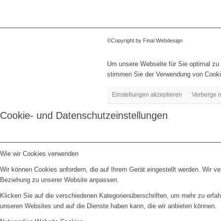
©Copyright by Final Webdesign
Um unsere Webseite für Sie optimal zu 
stimmen Sie der Verwendung von Cooki
Einstellungen akzeptieren
Verberge n
Cookie- und Datenschutzeinstellungen
Wie wir Cookies verwenden
Wir können Cookies anfordern, die auf Ihrem Gerät eingestellt werden. Wir v
Beziehung zu unserer Website anpassen.
Klicken Sie auf die verschiedenen Kategorienüberschriften, um mehr zu erfah
unseren Websites und auf die Dienste haben kann, die wir anbieten können.