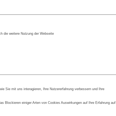
ch die weitere Nutzung der Webseite
e Sie mit uns interagieren, Ihre Nutzererfahrung verbessern und Ihre
das Blockieren einiger Arten von Cookies Auswirkungen auf Ihre Erfahrung auf