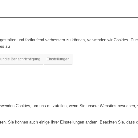
gestalten und fortlaufend verbessern zu können, verwenden wir Cookies. Dur
es zu
ur die Benachrichtigung
Einstellungen
erwenden Cookies, um uns mitzuteilen, wenn Sie unsere Websites besuchen, wi
ren. Sie können auch einige Ihrer Einstellungen ändern. Beachten Sie, dass 