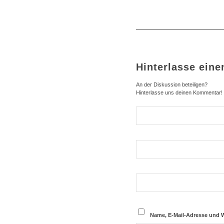
Hinterlasse ein
An der Diskussion beteiligen?
Hinterlasse uns deinen Kommentar!
Name, E-Mail-Adresse und 