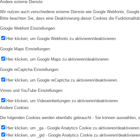
Andere externe Dienste
Wir nutzen auch verschiedene externe Dienste wie Google Webfonts, Google 
Bitte beachten Sie, dass eine Deaktivierung dieser Cookies die Funktionali
Google Webfont Einstellungen:
Hier klicken, um Google Webfonts zu aktivieren/deaktivieren.
Google Maps Einstellungen:
Hier klicken, um Google Maps zu aktivieren/deaktivieren.
Google reCaptcha Einstellungen:
Hier klicken, um Google reCaptcha zu aktivieren/deaktivieren.
Vimeo und YouTube Einstellungen:
Hier klicken, um Videoeinbettungen zu aktivieren/deaktivieren.
Andere Cookies
Die folgenden Cookies werden ebenfalls gebraucht - Sie können auswählen,
Hier klicken, um _ga - Google Analytics Cookie zu aktivieren/deaktivieren
Hier klicken, um _gid - Google Analytics Cookie zu aktivieren/deaktivieren