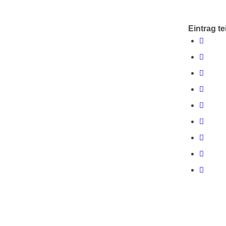
Eintrag te