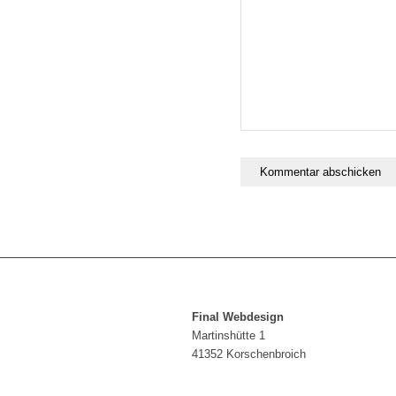
Final Webdesign
Martinshütte 1
41352 Korschenbroich