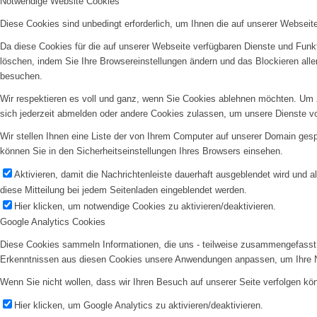
Notwendige Website Cookies
Diese Cookies sind unbedingt erforderlich, um Ihnen die auf unserer Webseit
Da diese Cookies für die auf unserer Webseite verfügbaren Dienste und Funkt
löschen, indem Sie Ihre Browsereinstellungen ändern und das Blockieren all
besuchen.
Wir respektieren es voll und ganz, wenn Sie Cookies ablehnen möchten. Um z
sich jederzeit abmelden oder andere Cookies zulassen, um unsere Dienste v
Wir stellen Ihnen eine Liste der von Ihrem Computer auf unserer Domain ge
können Sie in den Sicherheitseinstellungen Ihres Browsers einsehen.
Aktivieren, damit die Nachrichtenleiste dauerhaft ausgeblendet wird und 
diese Mitteilung bei jedem Seitenladen eingeblendet werden.
Hier klicken, um notwendige Cookies zu aktivieren/deaktivieren.
Google Analytics Cookies
Diese Cookies sammeln Informationen, die uns - teilweise zusammengefasst 
Erkenntnissen aus diesen Cookies unsere Anwendungen anpassen, um Ihre N
Wenn Sie nicht wollen, dass wir Ihren Besuch auf unserer Seite verfolgen kön
Hier klicken, um Google Analytics zu aktivieren/deaktivieren.