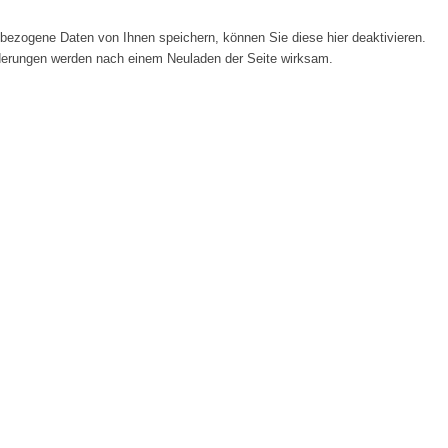
ezogene Daten von Ihnen speichern, können Sie diese hier deaktivieren.
Änderungen werden nach einem Neuladen der Seite wirksam.