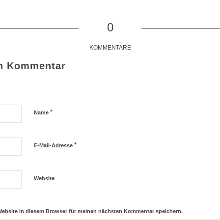
0
KOMMENTARE
en Kommentar
*
Name
*
E-Mail-Adresse
Website
Website in diesem Browser für meinen nächsten Kommentar speichern.