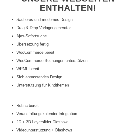
ENTHALTEN!
Sauberes und modernes Design
Drag & Drop-Vorlagengenerator
Ajax-Sofortsuche
Übersetzung fertig
WooCommerce bereit
WooCommerce-Buchungen unterstützen
WPML bereit
Sich anpassendes Design
Unterstützung für Kindthemen
Retina bereit
Veranstaltungskalender-Integration
2D + 3D Layerslider-Diashow
Videounterstützung + Diashows