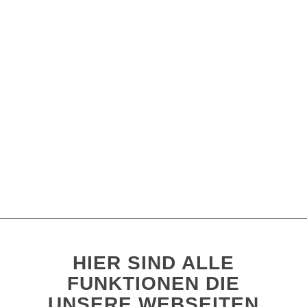
HIER SIND ALLE
FUNKTIONEN DIE
UNSERE WEBSEITEN