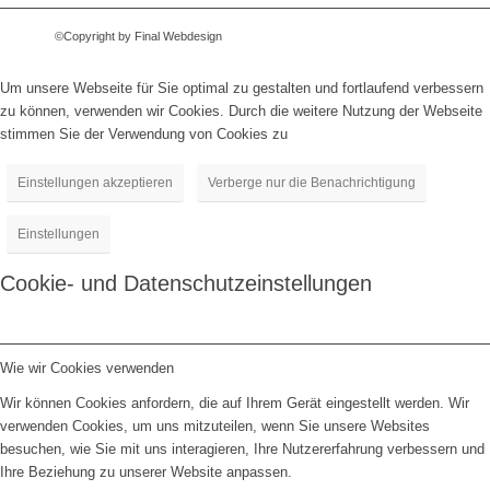
©Copyright by Final Webdesign
Um unsere Webseite für Sie optimal zu gestalten und fortlaufend verbessern
zu können, verwenden wir Cookies. Durch die weitere Nutzung der Webseite
stimmen Sie der Verwendung von Cookies zu
Einstellungen akzeptieren
Verberge nur die Benachrichtigung
Einstellungen
Cookie- und Datenschutzeinstellungen
Wie wir Cookies verwenden
Wir können Cookies anfordern, die auf Ihrem Gerät eingestellt werden. Wir
verwenden Cookies, um uns mitzuteilen, wenn Sie unsere Websites
besuchen, wie Sie mit uns interagieren, Ihre Nutzererfahrung verbessern und
Ihre Beziehung zu unserer Website anpassen.