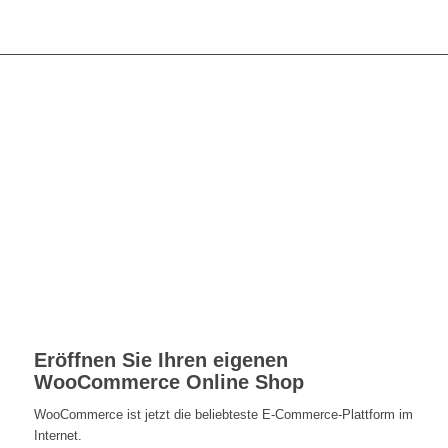
Eröffnen Sie Ihren eigenen
WooCommerce Online Shop
WooCommerce ist jetzt die beliebteste E-Commerce-Plattform im
Internet.