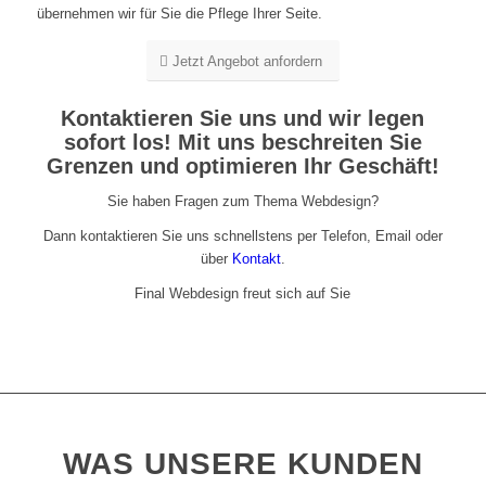
übernehmen wir für Sie die Pflege Ihrer Seite.
Jetzt Angebot anfordern
Kontaktieren Sie uns und wir legen
sofort los! Mit uns beschreiten Sie
Grenzen und optimieren Ihr Geschäft!
Sie haben Fragen zum Thema Webdesign?
Dann kontaktieren Sie uns schnellstens per Telefon, Email oder
über
Kontakt
.
Final Webdesign freut sich auf Sie
WAS UNSERE KUNDEN