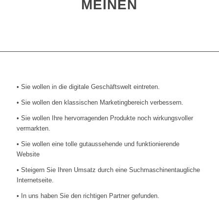
MEINEN
• Sie wollen in die digitale Geschäftswelt eintreten.
• Sie wollen den klassischen Marketingbereich verbessern.
• Sie wollen Ihre hervorragenden Produkte noch wirkungsvoller
vermarkten.
• Sie wollen eine tolle gutaussehende und funktionierende
Website
• Steigern Sie Ihren Umsatz durch eine Suchmaschinentaugliche
Internetseite.
• In uns haben Sie den richtigen Partner gefunden.