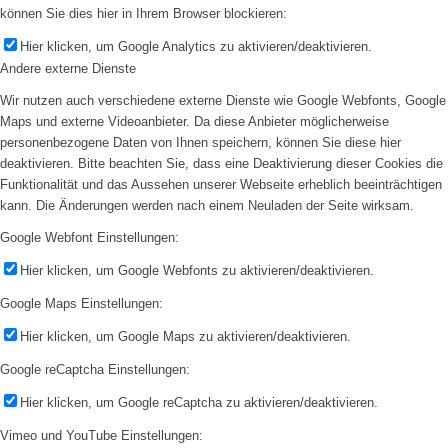
können Sie dies hier in Ihrem Browser blockieren:
Hier klicken, um Google Analytics zu aktivieren/deaktivieren.
Andere externe Dienste
Wir nutzen auch verschiedene externe Dienste wie Google Webfonts, Google
Maps und externe Videoanbieter. Da diese Anbieter möglicherweise
personenbezogene Daten von Ihnen speichern, können Sie diese hier
deaktivieren. Bitte beachten Sie, dass eine Deaktivierung dieser Cookies die
Funktionalität und das Aussehen unserer Webseite erheblich beeinträchtigen
kann. Die Änderungen werden nach einem Neuladen der Seite wirksam.
Google Webfont Einstellungen:
Hier klicken, um Google Webfonts zu aktivieren/deaktivieren.
Google Maps Einstellungen:
Hier klicken, um Google Maps zu aktivieren/deaktivieren.
Google reCaptcha Einstellungen:
Hier klicken, um Google reCaptcha zu aktivieren/deaktivieren.
Vimeo und YouTube Einstellungen: