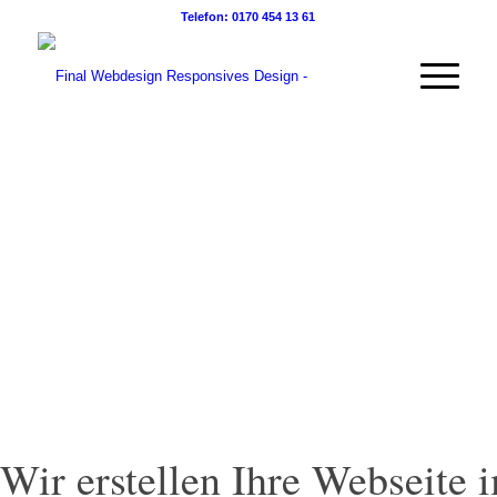
Telefon: 0170 454 13 61
Wir erstellen Ihre Webseite 