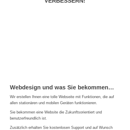
VERBESSERN!
Webdesign und was Sie bekommen…
Wir erstellen Ihnen eine tolle Webseite mit Funktionen, die auf
allen stationären und mobilen Geräten funktionieren.
Sie bekommen eine Website die Zukunftsorientiert und
benutzerfreundlich ist.
Zusätzlich erhalten Sie kostenlosen Support und auf Wunsch