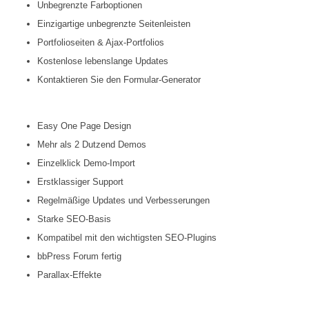
Unbegrenzte Farboptionen
Einzigartige unbegrenzte Seitenleisten
Portfolioseiten & Ajax-Portfolios
Kostenlose lebenslange Updates
Kontaktieren Sie den Formular-Generator
Easy One Page Design
Mehr als 2 Dutzend Demos
Einzelklick Demo-Import
Erstklassiger Support
Regelmäßige Updates und Verbesserungen
Starke SEO-Basis
Kompatibel mit den wichtigsten SEO-Plugins
bbPress Forum fertig
Parallax-Effekte