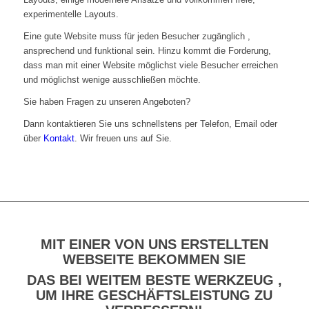
experimentelle Layouts.
Eine gute Website muss für jeden Besucher zugänglich ,
ansprechend und funktional sein. Hinzu kommt die Forderung,
dass man mit einer Website möglichst viele Besucher erreichen
und möglichst wenige ausschließen möchte.
Sie haben Fragen zu unseren Angeboten?
Dann kontaktieren Sie uns schnellstens per Telefon, Email oder
über
Kontakt
. Wir freuen uns auf Sie.
MIT EINER VON UNS ERSTELLTEN
WEBSEITE BEKOMMEN SIE
DAS BEI WEITEM BESTE WERKZEUG ,
UM IHRE GESCHÄFTSLEISTUNG ZU