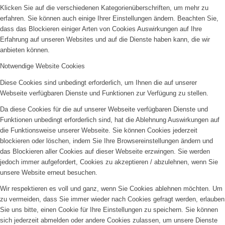
Klicken Sie auf die verschiedenen Kategorienüberschriften, um mehr zu
erfahren. Sie können auch einige Ihrer Einstellungen ändern. Beachten Sie,
dass das Blockieren einiger Arten von Cookies Auswirkungen auf Ihre
Erfahrung auf unseren Websites und auf die Dienste haben kann, die wir
anbieten können.
Notwendige Website Cookies
Diese Cookies sind unbedingt erforderlich, um Ihnen die auf unserer
Webseite verfügbaren Dienste und Funktionen zur Verfügung zu stellen.
Da diese Cookies für die auf unserer Webseite verfügbaren Dienste und
Funktionen unbedingt erforderlich sind, hat die Ablehnung Auswirkungen auf
die Funktionsweise unserer Webseite. Sie können Cookies jederzeit
blockieren oder löschen, indem Sie Ihre Browsereinstellungen ändern und
das Blockieren aller Cookies auf dieser Webseite erzwingen. Sie werden
jedoch immer aufgefordert, Cookies zu akzeptieren / abzulehnen, wenn Sie
unsere Website erneut besuchen.
Wir respektieren es voll und ganz, wenn Sie Cookies ablehnen möchten. Um
zu vermeiden, dass Sie immer wieder nach Cookies gefragt werden, erlauben
Sie uns bitte, einen Cookie für Ihre Einstellungen zu speichern. Sie können
sich jederzeit abmelden oder andere Cookies zulassen, um unsere Dienste