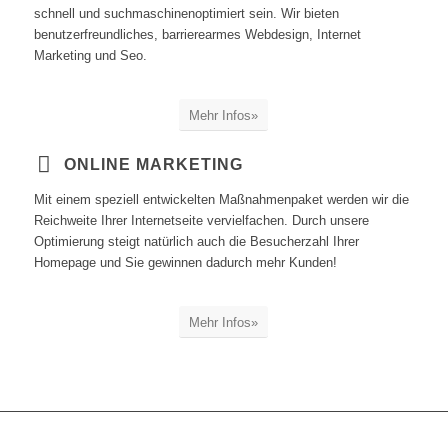
schnell und suchmaschinenoptimiert sein. Wir bieten
benutzerfreundliches, barrierearmes Webdesign, Internet
Marketing und Seo.
Mehr Infos»
ONLINE MARKETING
Mit einem speziell entwickelten Maßnahmenpaket werden wir die
Reichweite Ihrer Internetseite vervielfachen. Durch unsere
Optimierung steigt natürlich auch die Besucherzahl Ihrer
Homepage und Sie gewinnen dadurch mehr Kunden!
Mehr Infos»