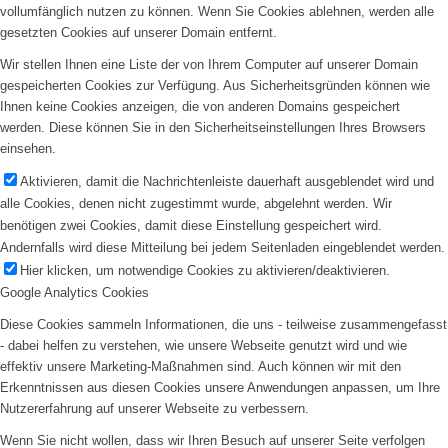
vollumfänglich nutzen zu können. Wenn Sie Cookies ablehnen, werden alle
gesetzten Cookies auf unserer Domain entfernt.
Wir stellen Ihnen eine Liste der von Ihrem Computer auf unserer Domain
gespeicherten Cookies zur Verfügung. Aus Sicherheitsgründen können wie
Ihnen keine Cookies anzeigen, die von anderen Domains gespeichert
werden. Diese können Sie in den Sicherheitseinstellungen Ihres Browsers
einsehen.
Aktivieren, damit die Nachrichtenleiste dauerhaft ausgeblendet wird und
alle Cookies, denen nicht zugestimmt wurde, abgelehnt werden. Wir
benötigen zwei Cookies, damit diese Einstellung gespeichert wird.
Andernfalls wird diese Mitteilung bei jedem Seitenladen eingeblendet werden.
Hier klicken, um notwendige Cookies zu aktivieren/deaktivieren.
Google Analytics Cookies
Diese Cookies sammeln Informationen, die uns - teilweise zusammengefasst
- dabei helfen zu verstehen, wie unsere Webseite genutzt wird und wie
effektiv unsere Marketing-Maßnahmen sind. Auch können wir mit den
Erkenntnissen aus diesen Cookies unsere Anwendungen anpassen, um Ihre
Nutzererfahrung auf unserer Webseite zu verbessern.
Wenn Sie nicht wollen, dass wir Ihren Besuch auf unserer Seite verfolgen