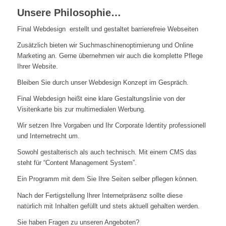
Unsere Philosophie…
Final Webdesign erstellt und gestaltet barrierefreie Webseiten
Zusätzlich bieten wir Suchmaschinenoptimierung und Online
Marketing an. Gerne übernehmen wir auch die komplette Pflege
Ihrer Website.
Bleiben Sie durch unser Webdesign Konzept im Gespräch.
Final Webdesign heißt eine klare Gestaltungslinie von der
Visitenkarte bis zur multimedialen Werbung.
Wir setzen Ihre Vorgaben und Ihr Corporate Identity professionell
und Internetrecht um.
Sowohl gestalterisch als auch technisch. Mit einem CMS das
steht für “Content Management System”.
Ein Programm mit dem Sie Ihre Seiten selber pflegen können.
Nach der Fertigstellung Ihrer Internetpräsenz sollte diese
natürlich mit Inhalten gefüllt und stets aktuell gehalten werden.
Sie haben Fragen zu unseren Angeboten?