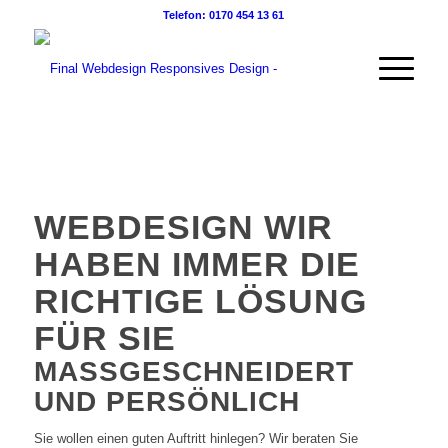
Telefon: 0170 454 13 61
WEBDESIGN WIR
HABEN IMMER DIE
RICHTIGE LÖSUNG
FÜR SIE
MASSGESCHNEIDERT U
ND PERSÖNLICH
Sie wollen einen guten Auftritt hinlegen? Wir beraten Sie