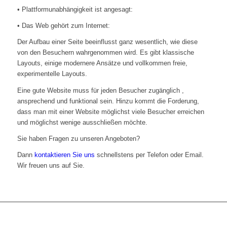
• Plattformunabhängigkeit ist angesagt:
• Das Web gehört zum Internet:
Der Aufbau einer Seite beeinflusst ganz wesentlich, wie diese
von den Besuchern wahrgenommen wird. Es gibt klassische
Layouts, einige modernere Ansätze und vollkommen freie,
experimentelle Layouts.
Eine gute Website muss für jeden Besucher zugänglich ,
ansprechend und funktional sein. Hinzu kommt die Forderung,
dass man mit einer Website möglichst viele Besucher erreichen
und möglichst wenige ausschließen möchte.
Sie haben Fragen zu unseren Angeboten?
Dann
kontaktieren Sie uns
schnellstens per Telefon oder Email.
Wir freuen uns auf Sie.