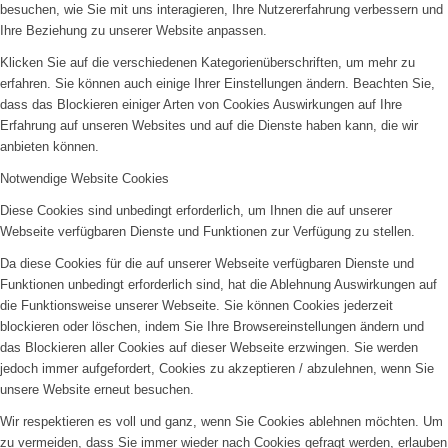
besuchen, wie Sie mit uns interagieren, Ihre Nutzererfahrung verbessern und
Ihre Beziehung zu unserer Website anpassen.
Klicken Sie auf die verschiedenen Kategorienüberschriften, um mehr zu
erfahren. Sie können auch einige Ihrer Einstellungen ändern. Beachten Sie,
dass das Blockieren einiger Arten von Cookies Auswirkungen auf Ihre
Erfahrung auf unseren Websites und auf die Dienste haben kann, die wir
anbieten können.
Notwendige Website Cookies
Diese Cookies sind unbedingt erforderlich, um Ihnen die auf unserer
Webseite verfügbaren Dienste und Funktionen zur Verfügung zu stellen.
Da diese Cookies für die auf unserer Webseite verfügbaren Dienste und
Funktionen unbedingt erforderlich sind, hat die Ablehnung Auswirkungen auf
die Funktionsweise unserer Webseite. Sie können Cookies jederzeit
blockieren oder löschen, indem Sie Ihre Browsereinstellungen ändern und
das Blockieren aller Cookies auf dieser Webseite erzwingen. Sie werden
jedoch immer aufgefordert, Cookies zu akzeptieren / abzulehnen, wenn Sie
unsere Website erneut besuchen.
Wir respektieren es voll und ganz, wenn Sie Cookies ablehnen möchten. Um
zu vermeiden, dass Sie immer wieder nach Cookies gefragt werden, erlauben