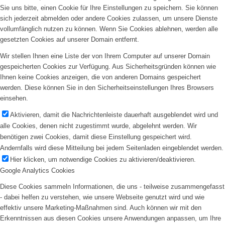
Sie uns bitte, einen Cookie für Ihre Einstellungen zu speichern. Sie können
sich jederzeit abmelden oder andere Cookies zulassen, um unsere Dienste
vollumfänglich nutzen zu können. Wenn Sie Cookies ablehnen, werden alle
gesetzten Cookies auf unserer Domain entfernt.
Wir stellen Ihnen eine Liste der von Ihrem Computer auf unserer Domain
gespeicherten Cookies zur Verfügung. Aus Sicherheitsgründen können wie
Ihnen keine Cookies anzeigen, die von anderen Domains gespeichert
werden. Diese können Sie in den Sicherheitseinstellungen Ihres Browsers
einsehen.
Aktivieren, damit die Nachrichtenleiste dauerhaft ausgeblendet wird und
alle Cookies, denen nicht zugestimmt wurde, abgelehnt werden. Wir
benötigen zwei Cookies, damit diese Einstellung gespeichert wird.
Andernfalls wird diese Mitteilung bei jedem Seitenladen eingeblendet werden.
Hier klicken, um notwendige Cookies zu aktivieren/deaktivieren.
Google Analytics Cookies
Diese Cookies sammeln Informationen, die uns - teilweise zusammengefasst
- dabei helfen zu verstehen, wie unsere Webseite genutzt wird und wie
effektiv unsere Marketing-Maßnahmen sind. Auch können wir mit den
Erkenntnissen aus diesen Cookies unsere Anwendungen anpassen, um Ihre