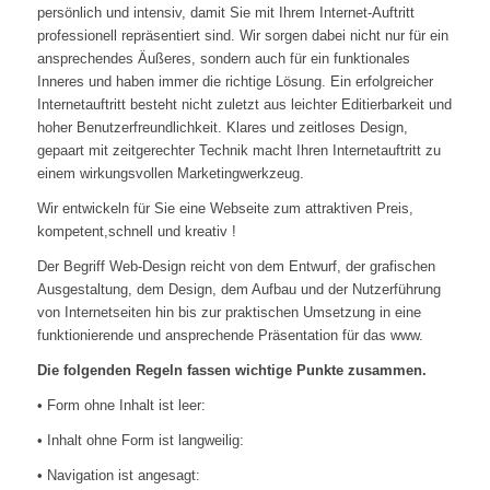
persönlich und intensiv, damit Sie mit Ihrem Internet-Auftritt
professionell repräsentiert sind. Wir sorgen dabei nicht nur für ein
ansprechendes Äußeres, sondern auch für ein funktionales
Inneres und haben immer die richtige Lösung. Ein erfolgreicher
Internetauftritt besteht nicht zuletzt aus leichter Editierbarkeit und
hoher Benutzerfreundlichkeit. Klares und zeitloses Design,
gepaart mit zeitgerechter Technik macht Ihren Internetauftritt zu
einem wirkungsvollen Marketingwerkzeug.
Wir entwickeln für Sie eine Webseite zum attraktiven Preis,
kompetent,schnell und kreativ !
Der Begriff Web-Design reicht von dem Entwurf, der grafischen
Ausgestaltung, dem Design, dem Aufbau und der Nutzerführung
von Internetseiten hin bis zur praktischen Umsetzung in eine
funktionierende und ansprechende Präsentation für das www.
Die folgenden Regeln fassen wichtige Punkte zusammen.
• Form ohne Inhalt ist leer:
• Inhalt ohne Form ist langweilig:
• Navigation ist angesagt: