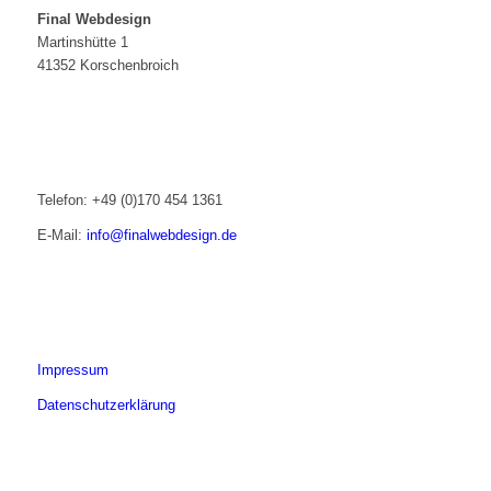
Final Webdesign
Martinshütte 1
41352 Korschenbroich
Telefon: +49 (0)170 454 1361
E-Mail:
info@finalwebdesign.de
Impressum
Datenschutzerklärung