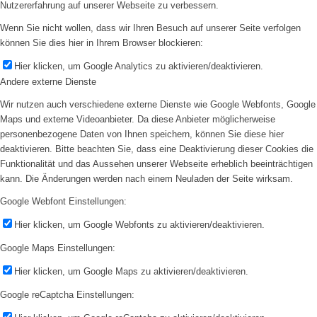
Nutzererfahrung auf unserer Webseite zu verbessern.
Wenn Sie nicht wollen, dass wir Ihren Besuch auf unserer Seite verfolgen
können Sie dies hier in Ihrem Browser blockieren:
Hier klicken, um Google Analytics zu aktivieren/deaktivieren.
Andere externe Dienste
Wir nutzen auch verschiedene externe Dienste wie Google Webfonts, Google
Maps und externe Videoanbieter. Da diese Anbieter möglicherweise
personenbezogene Daten von Ihnen speichern, können Sie diese hier
deaktivieren. Bitte beachten Sie, dass eine Deaktivierung dieser Cookies die
Funktionalität und das Aussehen unserer Webseite erheblich beeinträchtigen
kann. Die Änderungen werden nach einem Neuladen der Seite wirksam.
Google Webfont Einstellungen:
Hier klicken, um Google Webfonts zu aktivieren/deaktivieren.
Google Maps Einstellungen:
Hier klicken, um Google Maps zu aktivieren/deaktivieren.
Google reCaptcha Einstellungen: