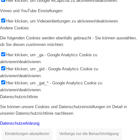
Hier klicken, um Google reCaptcha zu aktivieren/deaktivieren.
Vimeo und YouTube Einstellungen:
Hier klicken, um Videoeinbettungen zu aktivieren/deaktivieren.
Andere Cookies
Die folgenden Cookies werden ebenfalls gebraucht - Sie können auswählen,
ob Sie diesen zustimmen möchten:
Hier klicken, um _ga - Google Analytics Cookie zu
aktivieren/deaktivieren.
Hier klicken, um _gid - Google Analytics Cookie zu
aktivieren/deaktivieren.
Hier klicken, um _gat_* - Google Analytics Cookie zu
aktivieren/deaktivieren.
Datenschutzrichtlinie
Sie können unsere Cookies und Datenschutzeinstellungen im Detail in
unseren Datenschutzrichtlinie nachlesen.
Datenschutzerklärung
Einstellungen akzeptieren
Verberge nur die Benachrichtigung