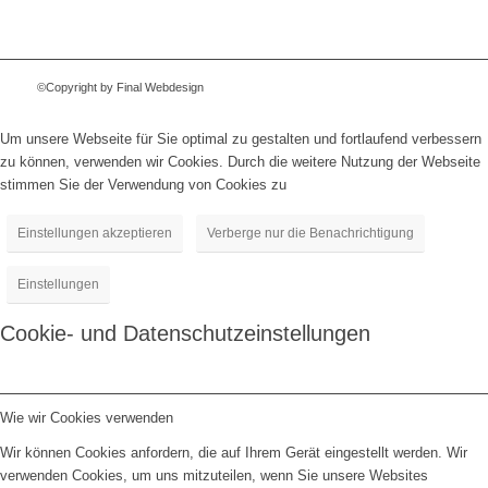
©Copyright by Final Webdesign
Um unsere Webseite für Sie optimal zu gestalten und fortlaufend verbessern
zu können, verwenden wir Cookies. Durch die weitere Nutzung der Webseite
stimmen Sie der Verwendung von Cookies zu
Einstellungen akzeptieren
Verberge nur die Benachrichtigung
Einstellungen
Cookie- und Datenschutzeinstellungen
Wie wir Cookies verwenden
Wir können Cookies anfordern, die auf Ihrem Gerät eingestellt werden. Wir
verwenden Cookies, um uns mitzuteilen, wenn Sie unsere Websites