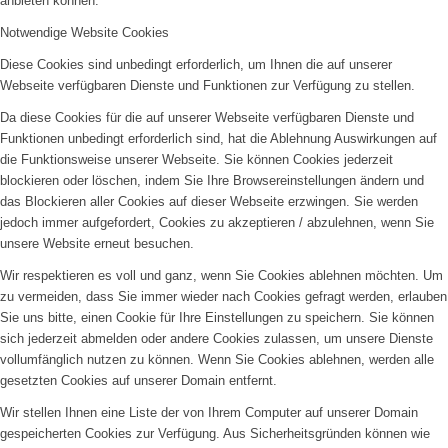
anbieten können.
Notwendige Website Cookies
Diese Cookies sind unbedingt erforderlich, um Ihnen die auf unserer
Webseite verfügbaren Dienste und Funktionen zur Verfügung zu stellen.
Da diese Cookies für die auf unserer Webseite verfügbaren Dienste und
Funktionen unbedingt erforderlich sind, hat die Ablehnung Auswirkungen auf
die Funktionsweise unserer Webseite. Sie können Cookies jederzeit
blockieren oder löschen, indem Sie Ihre Browsereinstellungen ändern und
das Blockieren aller Cookies auf dieser Webseite erzwingen. Sie werden
jedoch immer aufgefordert, Cookies zu akzeptieren / abzulehnen, wenn Sie
unsere Website erneut besuchen.
Wir respektieren es voll und ganz, wenn Sie Cookies ablehnen möchten. Um
zu vermeiden, dass Sie immer wieder nach Cookies gefragt werden, erlauben
Sie uns bitte, einen Cookie für Ihre Einstellungen zu speichern. Sie können
sich jederzeit abmelden oder andere Cookies zulassen, um unsere Dienste
vollumfänglich nutzen zu können. Wenn Sie Cookies ablehnen, werden alle
gesetzten Cookies auf unserer Domain entfernt.
Wir stellen Ihnen eine Liste der von Ihrem Computer auf unserer Domain
gespeicherten Cookies zur Verfügung. Aus Sicherheitsgründen können wie