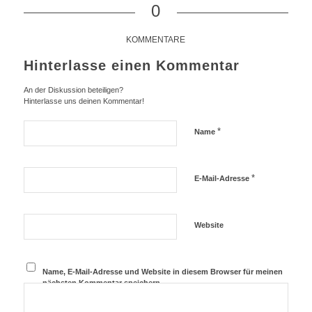
0
KOMMENTARE
Hinterlasse einen Kommentar
An der Diskussion beteiligen?
Hinterlasse uns deinen Kommentar!
*
Name
*
E-Mail-Adresse
Website
Name, E-Mail-Adresse und Website in diesem Browser für meinen
nächsten Kommentar speichern.