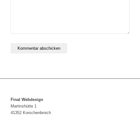
Final Webdesign
Martinshütte 1
41352 Korschenbroich