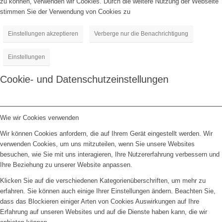
zu können, verwenden wir Cookies. Durch die weitere Nutzung der Webseite
stimmen Sie der Verwendung von Cookies zu
Einstellungen akzeptieren
Verberge nur die Benachrichtigung
Einstellungen
Cookie- und Datenschutzeinstellungen
Wie wir Cookies verwenden
Wir können Cookies anfordern, die auf Ihrem Gerät eingestellt werden. Wir
verwenden Cookies, um uns mitzuteilen, wenn Sie unsere Websites
besuchen, wie Sie mit uns interagieren, Ihre Nutzererfahrung verbessern und
Ihre Beziehung zu unserer Website anpassen.
Klicken Sie auf die verschiedenen Kategorienüberschriften, um mehr zu
erfahren. Sie können auch einige Ihrer Einstellungen ändern. Beachten Sie,
dass das Blockieren einiger Arten von Cookies Auswirkungen auf Ihre
Erfahrung auf unseren Websites und auf die Dienste haben kann, die wir