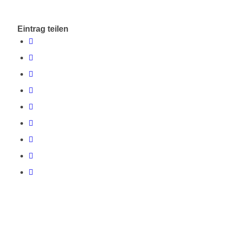
Eintrag teilen