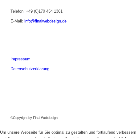
Telefon: +49 (0)170 454 1361
E-Mail:
info@finalwebdesign.de
Impressum
Datenschutzerklärung
©Copyright by Final Webdesign
Um unsere Webseite für Sie optimal zu gestalten und fortlaufend verbessern