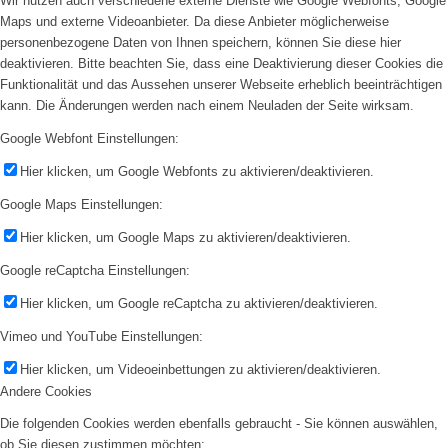
Wir nutzen auch verschiedene externe Dienste wie Google Webfonts, Google
Maps und externe Videoanbieter. Da diese Anbieter möglicherweise
personenbezogene Daten von Ihnen speichern, können Sie diese hier
deaktivieren. Bitte beachten Sie, dass eine Deaktivierung dieser Cookies die
Funktionalität und das Aussehen unserer Webseite erheblich beeinträchtigen
kann. Die Änderungen werden nach einem Neuladen der Seite wirksam.
Google Webfont Einstellungen:
Hier klicken, um Google Webfonts zu aktivieren/deaktivieren.
Google Maps Einstellungen:
Hier klicken, um Google Maps zu aktivieren/deaktivieren.
Google reCaptcha Einstellungen:
Hier klicken, um Google reCaptcha zu aktivieren/deaktivieren.
Vimeo und YouTube Einstellungen:
Hier klicken, um Videoeinbettungen zu aktivieren/deaktivieren.
Andere Cookies
Die folgenden Cookies werden ebenfalls gebraucht - Sie können auswählen,
ob Sie diesen zustimmen möchten: