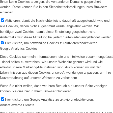
Ihnen keine Cookies anzeigen, die von anderen Domains gespeichert
werden. Diese können Sie in den Sicherheitseinstellungen Ihres Browsers
einsehen.
Aktivieren, damit die Nachrichtenleiste dauerhaft ausgeblendet wird und
alle Cookies, denen nicht zugestimmt wurde, abgelehnt werden. Wir
benötigen zwei Cookies, damit diese Einstellung gespeichert wird.
Andernfalls wird diese Mitteilung bei jedem Seitenladen eingeblendet werden.
Hier klicken, um notwendige Cookies zu aktivieren/deaktivieren.
Google Analytics Cookies
Diese Cookies sammeln Informationen, die uns - teilweise zusammengefasst
- dabei helfen zu verstehen, wie unsere Webseite genutzt wird und wie
effektiv unsere Marketing-Maßnahmen sind. Auch können wir mit den
Erkenntnissen aus diesen Cookies unsere Anwendungen anpassen, um Ihre
Nutzererfahrung auf unserer Webseite zu verbessern.
Wenn Sie nicht wollen, dass wir Ihren Besuch auf unserer Seite verfolgen
können Sie dies hier in Ihrem Browser blockieren:
Hier klicken, um Google Analytics zu aktivieren/deaktivieren.
Andere externe Dienste