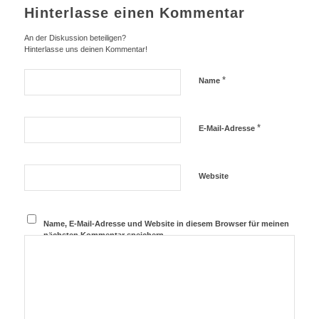
Hinterlasse einen Kommentar
An der Diskussion beteiligen?
Hinterlasse uns deinen Kommentar!
*
Name
*
E-Mail-Adresse
Website
Name, E-Mail-Adresse und Website in diesem Browser für meinen
nächsten Kommentar speichern.