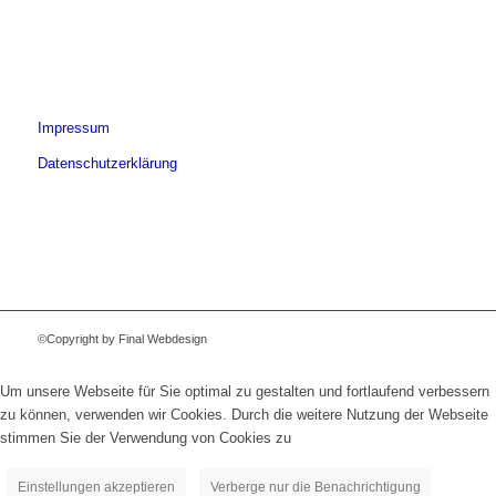
Impressum
Datenschutzerklärung
©Copyright by Final Webdesign
Um unsere Webseite für Sie optimal zu gestalten und fortlaufend verbessern
zu können, verwenden wir Cookies. Durch die weitere Nutzung der Webseite
stimmen Sie der Verwendung von Cookies zu
Einstellungen akzeptieren
Verberge nur die Benachrichtigung