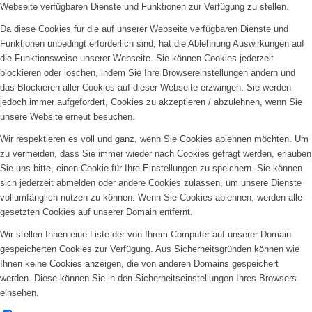
Webseite verfügbaren Dienste und Funktionen zur Verfügung zu stellen.
Da diese Cookies für die auf unserer Webseite verfügbaren Dienste und
Funktionen unbedingt erforderlich sind, hat die Ablehnung Auswirkungen auf
die Funktionsweise unserer Webseite. Sie können Cookies jederzeit
blockieren oder löschen, indem Sie Ihre Browsereinstellungen ändern und
das Blockieren aller Cookies auf dieser Webseite erzwingen. Sie werden
jedoch immer aufgefordert, Cookies zu akzeptieren / abzulehnen, wenn Sie
unsere Website erneut besuchen.
Wir respektieren es voll und ganz, wenn Sie Cookies ablehnen möchten. Um
zu vermeiden, dass Sie immer wieder nach Cookies gefragt werden, erlauben
Sie uns bitte, einen Cookie für Ihre Einstellungen zu speichern. Sie können
sich jederzeit abmelden oder andere Cookies zulassen, um unsere Dienste
vollumfänglich nutzen zu können. Wenn Sie Cookies ablehnen, werden alle
gesetzten Cookies auf unserer Domain entfernt.
Wir stellen Ihnen eine Liste der von Ihrem Computer auf unserer Domain
gespeicherten Cookies zur Verfügung. Aus Sicherheitsgründen können wie
Ihnen keine Cookies anzeigen, die von anderen Domains gespeichert
werden. Diese können Sie in den Sicherheitseinstellungen Ihres Browsers
einsehen.