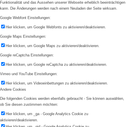
Funktionalität und das Aussehen unserer Webseite erheblich beeinträchtigen
kann. Die Änderungen werden nach einem Neuladen der Seite wirksam.
Google Webfont Einstellungen:
Hier klicken, um Google Webfonts zu aktivieren/deaktivieren.
Google Maps Einstellungen:
Hier klicken, um Google Maps zu aktivieren/deaktivieren.
Google reCaptcha Einstellungen:
Hier klicken, um Google reCaptcha zu aktivieren/deaktivieren.
Vimeo und YouTube Einstellungen:
Hier klicken, um Videoeinbettungen zu aktivieren/deaktivieren.
Andere Cookies
Die folgenden Cookies werden ebenfalls gebraucht - Sie können auswählen,
ob Sie diesen zustimmen möchten:
Hier klicken, um _ga - Google Analytics Cookie zu
aktivieren/deaktivieren.
Hier klicken, um _gid - Google Analytics Cookie zu