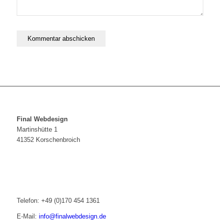
Final Webdesign
Martinshütte 1
41352 Korschenbroich
Telefon: +49 (0)170 454 1361
E-Mail:
info@finalwebdesign.de