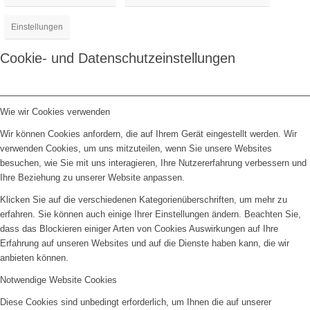
Einstellungen
Cookie- und Datenschutzeinstellungen
Wie wir Cookies verwenden
Wir können Cookies anfordern, die auf Ihrem Gerät eingestellt werden. Wir
verwenden Cookies, um uns mitzuteilen, wenn Sie unsere Websites
besuchen, wie Sie mit uns interagieren, Ihre Nutzererfahrung verbessern und
Ihre Beziehung zu unserer Website anpassen.
Klicken Sie auf die verschiedenen Kategorienüberschriften, um mehr zu
erfahren. Sie können auch einige Ihrer Einstellungen ändern. Beachten Sie,
dass das Blockieren einiger Arten von Cookies Auswirkungen auf Ihre
Erfahrung auf unseren Websites und auf die Dienste haben kann, die wir
anbieten können.
Notwendige Website Cookies
Diese Cookies sind unbedingt erforderlich, um Ihnen die auf unserer