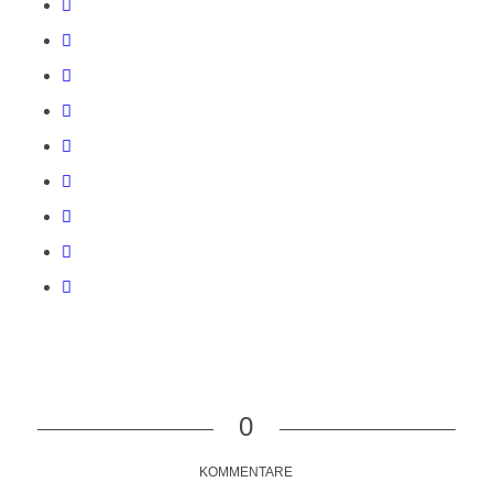
0
KOMMENTARE