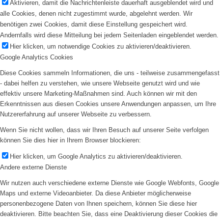
Aktivieren, damit die Nachrichtenleiste dauerhaft ausgeblendet wird und
alle Cookies, denen nicht zugestimmt wurde, abgelehnt werden. Wir
benötigen zwei Cookies, damit diese Einstellung gespeichert wird.
Andernfalls wird diese Mitteilung bei jedem Seitenladen eingeblendet werden.
Hier klicken, um notwendige Cookies zu aktivieren/deaktivieren.
Google Analytics Cookies
Diese Cookies sammeln Informationen, die uns - teilweise zusammengefasst
- dabei helfen zu verstehen, wie unsere Webseite genutzt wird und wie
effektiv unsere Marketing-Maßnahmen sind. Auch können wir mit den
Erkenntnissen aus diesen Cookies unsere Anwendungen anpassen, um Ihre
Nutzererfahrung auf unserer Webseite zu verbessern.
Wenn Sie nicht wollen, dass wir Ihren Besuch auf unserer Seite verfolgen
können Sie dies hier in Ihrem Browser blockieren:
Hier klicken, um Google Analytics zu aktivieren/deaktivieren.
Andere externe Dienste
Wir nutzen auch verschiedene externe Dienste wie Google Webfonts, Google
Maps und externe Videoanbieter. Da diese Anbieter möglicherweise
personenbezogene Daten von Ihnen speichern, können Sie diese hier
deaktivieren. Bitte beachten Sie, dass eine Deaktivierung dieser Cookies die