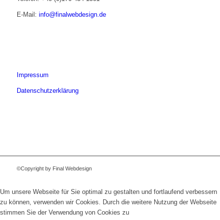
E-Mail:
info@finalwebdesign.de
Impressum
Datenschutzerklärung
©Copyright by Final Webdesign
Um unsere Webseite für Sie optimal zu gestalten und fortlaufend verbessern
zu können, verwenden wir Cookies. Durch die weitere Nutzung der Webseite
stimmen Sie der Verwendung von Cookies zu