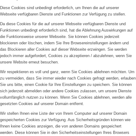
Diese Cookies sind unbedingt erforderlich, um Ihnen die auf unserer
Webseite verfügbaren Dienste und Funktionen zur Verfügung zu stellen.
Da diese Cookies für die auf unserer Webseite verfügbaren Dienste und
Funktionen unbedingt erforderlich sind, hat die Ablehnung Auswirkungen auf
die Funktionsweise unserer Webseite. Sie können Cookies jederzeit
blockieren oder löschen, indem Sie Ihre Browsereinstellungen ändern und
das Blockieren aller Cookies auf dieser Webseite erzwingen. Sie werden
jedoch immer aufgefordert, Cookies zu akzeptieren / abzulehnen, wenn Sie
unsere Website erneut besuchen.
Wir respektieren es voll und ganz, wenn Sie Cookies ablehnen möchten. Um
zu vermeiden, dass Sie immer wieder nach Cookies gefragt werden, erlauben
Sie uns bitte, einen Cookie für Ihre Einstellungen zu speichern. Sie können
sich jederzeit abmelden oder andere Cookies zulassen, um unsere Dienste
vollumfänglich nutzen zu können. Wenn Sie Cookies ablehnen, werden alle
gesetzten Cookies auf unserer Domain entfernt.
Wir stellen Ihnen eine Liste der von Ihrem Computer auf unserer Domain
gespeicherten Cookies zur Verfügung. Aus Sicherheitsgründen können wie
Ihnen keine Cookies anzeigen, die von anderen Domains gespeichert
werden. Diese können Sie in den Sicherheitseinstellungen Ihres Browsers