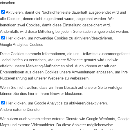
einsehen.
Aktivieren, damit die Nachrichtenleiste dauerhaft ausgeblendet wird und
alle Cookies, denen nicht zugestimmt wurde, abgelehnt werden. Wir
benötigen zwei Cookies, damit diese Einstellung gespeichert wird.
Andernfalls wird diese Mitteilung bei jedem Seitenladen eingeblendet werden.
Hier klicken, um notwendige Cookies zu aktivieren/deaktivieren.
Google Analytics Cookies
Diese Cookies sammeln Informationen, die uns - teilweise zusammengefasst
- dabei helfen zu verstehen, wie unsere Webseite genutzt wird und wie
effektiv unsere Marketing-Maßnahmen sind. Auch können wir mit den
Erkenntnissen aus diesen Cookies unsere Anwendungen anpassen, um Ihre
Nutzererfahrung auf unserer Webseite zu verbessern.
Wenn Sie nicht wollen, dass wir Ihren Besuch auf unserer Seite verfolgen
können Sie dies hier in Ihrem Browser blockieren:
Hier klicken, um Google Analytics zu aktivieren/deaktivieren.
Andere externe Dienste
Wir nutzen auch verschiedene externe Dienste wie Google Webfonts, Google
Maps und externe Videoanbieter. Da diese Anbieter möglicherweise