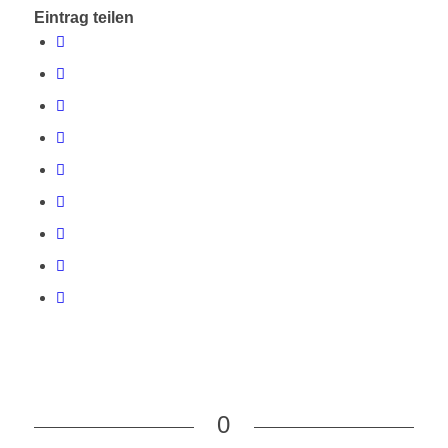
Eintrag teilen
0