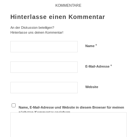
KOMMENTARE
Hinterlasse einen Kommentar
An der Diskussion beteiligen?
Hinterlasse uns deinen Kommentar!
*
Name
*
E-Mail-Adresse
Website
Name, E-Mail-Adresse und Website in diesem Browser für meinen
nächsten Kommentar speichern.