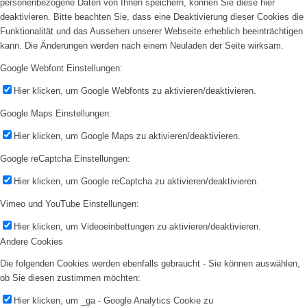
personenbezogene Daten von Ihnen speichern, können Sie diese hier
deaktivieren. Bitte beachten Sie, dass eine Deaktivierung dieser Cookies die
Funktionalität und das Aussehen unserer Webseite erheblich beeinträchtigen
kann. Die Änderungen werden nach einem Neuladen der Seite wirksam.
Google Webfont Einstellungen:
Hier klicken, um Google Webfonts zu aktivieren/deaktivieren.
Google Maps Einstellungen:
Hier klicken, um Google Maps zu aktivieren/deaktivieren.
Google reCaptcha Einstellungen:
Hier klicken, um Google reCaptcha zu aktivieren/deaktivieren.
Vimeo und YouTube Einstellungen:
Hier klicken, um Videoeinbettungen zu aktivieren/deaktivieren.
Andere Cookies
Die folgenden Cookies werden ebenfalls gebraucht - Sie können auswählen,
ob Sie diesen zustimmen möchten:
Hier klicken, um _ga - Google Analytics Cookie zu