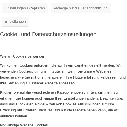
Einstellungen akzeptieren
Verberge nur die Benachrichtigung
Einstellungen
Cookie- und Datenschutzeinstellungen
Wie wir Cookies verwenden
Wir können Cookies anfordern, die auf Ihrem Gerät eingestellt werden. Wir
verwenden Cookies, um uns mitzuteilen, wenn Sie unsere Websites
besuchen, wie Sie mit uns interagieren, Ihre Nutzererfahrung verbessern und
Ihre Beziehung zu unserer Website anpassen.
Klicken Sie auf die verschiedenen Kategorienüberschriften, um mehr zu
erfahren. Sie können auch einige Ihrer Einstellungen ändern. Beachten Sie,
dass das Blockieren einiger Arten von Cookies Auswirkungen auf Ihre
Erfahrung auf unseren Websites und auf die Dienste haben kann, die wir
anbieten können.
Notwendige Website Cookies