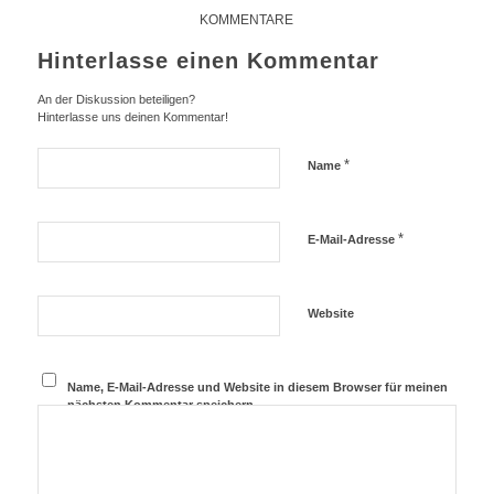
KOMMENTARE
Hinterlasse einen Kommentar
An der Diskussion beteiligen?
Hinterlasse uns deinen Kommentar!
*
Name
*
E-Mail-Adresse
Website
Name, E-Mail-Adresse und Website in diesem Browser für meinen
nächsten Kommentar speichern.