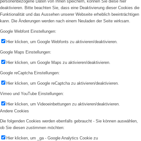
personenbezogene Daten von Ihnen speichern, können Sie diese hier
deaktivieren. Bitte beachten Sie, dass eine Deaktivierung dieser Cookies die
Funktionalität und das Aussehen unserer Webseite erheblich beeinträchtigen
kann. Die Änderungen werden nach einem Neuladen der Seite wirksam.
Google Webfont Einstellungen:
Hier klicken, um Google Webfonts zu aktivieren/deaktivieren.
Google Maps Einstellungen:
Hier klicken, um Google Maps zu aktivieren/deaktivieren.
Google reCaptcha Einstellungen:
Hier klicken, um Google reCaptcha zu aktivieren/deaktivieren.
Vimeo und YouTube Einstellungen:
Hier klicken, um Videoeinbettungen zu aktivieren/deaktivieren.
Andere Cookies
Die folgenden Cookies werden ebenfalls gebraucht - Sie können auswählen,
ob Sie diesen zustimmen möchten:
Hier klicken, um _ga - Google Analytics Cookie zu