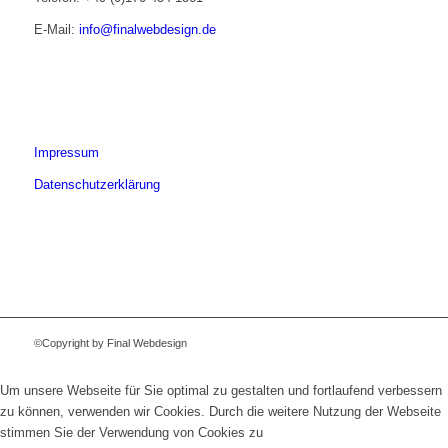
E-Mail:
info@finalwebdesign.de
Impressum
Datenschutzerklärung
©Copyright by Final Webdesign
Um unsere Webseite für Sie optimal zu gestalten und fortlaufend verbessern
zu können, verwenden wir Cookies. Durch die weitere Nutzung der Webseite
stimmen Sie der Verwendung von Cookies zu