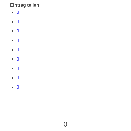
Eintrag teilen
0