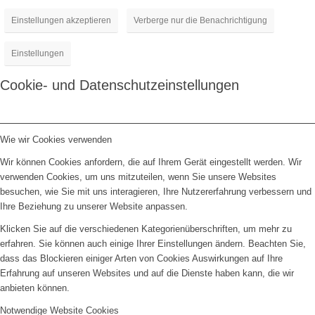
Einstellungen akzeptieren
Verberge nur die Benachrichtigung
Einstellungen
Cookie- und Datenschutzeinstellungen
Wie wir Cookies verwenden
Wir können Cookies anfordern, die auf Ihrem Gerät eingestellt werden. Wir
verwenden Cookies, um uns mitzuteilen, wenn Sie unsere Websites
besuchen, wie Sie mit uns interagieren, Ihre Nutzererfahrung verbessern und
Ihre Beziehung zu unserer Website anpassen.
Klicken Sie auf die verschiedenen Kategorienüberschriften, um mehr zu
erfahren. Sie können auch einige Ihrer Einstellungen ändern. Beachten Sie,
dass das Blockieren einiger Arten von Cookies Auswirkungen auf Ihre
Erfahrung auf unseren Websites und auf die Dienste haben kann, die wir
anbieten können.
Notwendige Website Cookies