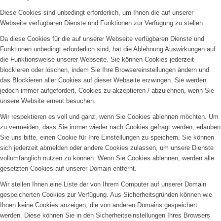
Diese Cookies sind unbedingt erforderlich, um Ihnen die auf unserer
Webseite verfügbaren Dienste und Funktionen zur Verfügung zu stellen.
Da diese Cookies für die auf unserer Webseite verfügbaren Dienste und
Funktionen unbedingt erforderlich sind, hat die Ablehnung Auswirkungen auf
die Funktionsweise unserer Webseite. Sie können Cookies jederzeit
blockieren oder löschen, indem Sie Ihre Browsereinstellungen ändern und
das Blockieren aller Cookies auf dieser Webseite erzwingen. Sie werden
jedoch immer aufgefordert, Cookies zu akzeptieren / abzulehnen, wenn Sie
unsere Website erneut besuchen.
Wir respektieren es voll und ganz, wenn Sie Cookies ablehnen möchten. Um
zu vermeiden, dass Sie immer wieder nach Cookies gefragt werden, erlauben
Sie uns bitte, einen Cookie für Ihre Einstellungen zu speichern. Sie können
sich jederzeit abmelden oder andere Cookies zulassen, um unsere Dienste
vollumfänglich nutzen zu können. Wenn Sie Cookies ablehnen, werden alle
gesetzten Cookies auf unserer Domain entfernt.
Wir stellen Ihnen eine Liste der von Ihrem Computer auf unserer Domain
gespeicherten Cookies zur Verfügung. Aus Sicherheitsgründen können wie
Ihnen keine Cookies anzeigen, die von anderen Domains gespeichert
werden. Diese können Sie in den Sicherheitseinstellungen Ihres Browsers