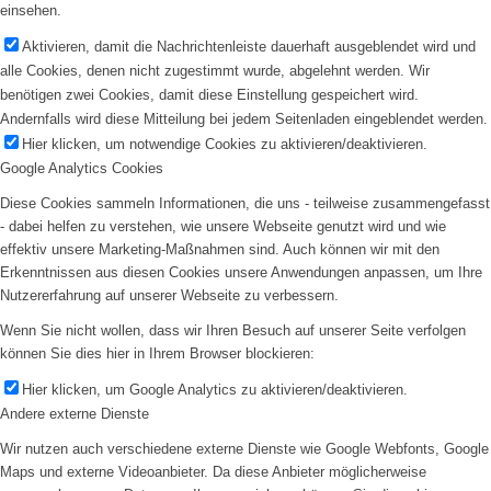
einsehen.
Aktivieren, damit die Nachrichtenleiste dauerhaft ausgeblendet wird und
alle Cookies, denen nicht zugestimmt wurde, abgelehnt werden. Wir
benötigen zwei Cookies, damit diese Einstellung gespeichert wird.
Andernfalls wird diese Mitteilung bei jedem Seitenladen eingeblendet werden.
Hier klicken, um notwendige Cookies zu aktivieren/deaktivieren.
Google Analytics Cookies
Diese Cookies sammeln Informationen, die uns - teilweise zusammengefasst
- dabei helfen zu verstehen, wie unsere Webseite genutzt wird und wie
effektiv unsere Marketing-Maßnahmen sind. Auch können wir mit den
Erkenntnissen aus diesen Cookies unsere Anwendungen anpassen, um Ihre
Nutzererfahrung auf unserer Webseite zu verbessern.
Wenn Sie nicht wollen, dass wir Ihren Besuch auf unserer Seite verfolgen
können Sie dies hier in Ihrem Browser blockieren:
Hier klicken, um Google Analytics zu aktivieren/deaktivieren.
Andere externe Dienste
Wir nutzen auch verschiedene externe Dienste wie Google Webfonts, Google
Maps und externe Videoanbieter. Da diese Anbieter möglicherweise