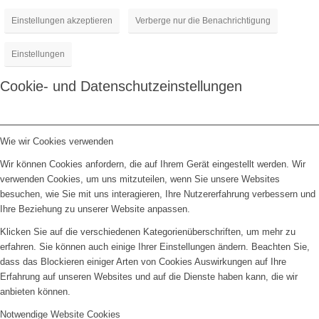
Einstellungen akzeptieren
Verberge nur die Benachrichtigung
Einstellungen
Cookie- und Datenschutzeinstellungen
Wie wir Cookies verwenden
Wir können Cookies anfordern, die auf Ihrem Gerät eingestellt werden. Wir
verwenden Cookies, um uns mitzuteilen, wenn Sie unsere Websites
besuchen, wie Sie mit uns interagieren, Ihre Nutzererfahrung verbessern und
Ihre Beziehung zu unserer Website anpassen.
Klicken Sie auf die verschiedenen Kategorienüberschriften, um mehr zu
erfahren. Sie können auch einige Ihrer Einstellungen ändern. Beachten Sie,
dass das Blockieren einiger Arten von Cookies Auswirkungen auf Ihre
Erfahrung auf unseren Websites und auf die Dienste haben kann, die wir
anbieten können.
Notwendige Website Cookies