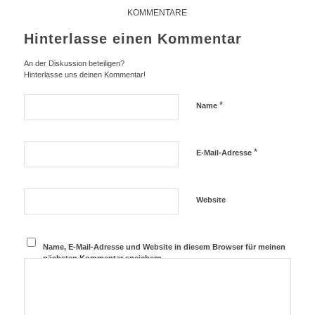
KOMMENTARE
Hinterlasse einen Kommentar
An der Diskussion beteiligen?
Hinterlasse uns deinen Kommentar!
*
Name
*
E-Mail-Adresse
Website
Name, E-Mail-Adresse und Website in diesem Browser für meinen
nächsten Kommentar speichern.