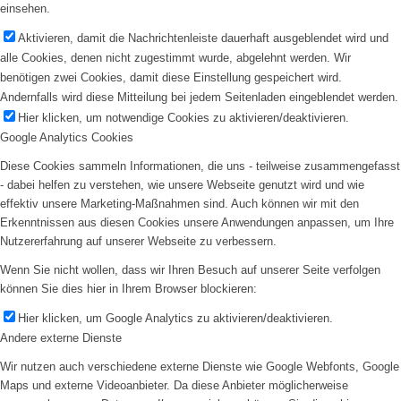
einsehen.
Aktivieren, damit die Nachrichtenleiste dauerhaft ausgeblendet wird und
alle Cookies, denen nicht zugestimmt wurde, abgelehnt werden. Wir
benötigen zwei Cookies, damit diese Einstellung gespeichert wird.
Andernfalls wird diese Mitteilung bei jedem Seitenladen eingeblendet werden.
Hier klicken, um notwendige Cookies zu aktivieren/deaktivieren.
Google Analytics Cookies
Diese Cookies sammeln Informationen, die uns - teilweise zusammengefasst
- dabei helfen zu verstehen, wie unsere Webseite genutzt wird und wie
effektiv unsere Marketing-Maßnahmen sind. Auch können wir mit den
Erkenntnissen aus diesen Cookies unsere Anwendungen anpassen, um Ihre
Nutzererfahrung auf unserer Webseite zu verbessern.
Wenn Sie nicht wollen, dass wir Ihren Besuch auf unserer Seite verfolgen
können Sie dies hier in Ihrem Browser blockieren:
Hier klicken, um Google Analytics zu aktivieren/deaktivieren.
Andere externe Dienste
Wir nutzen auch verschiedene externe Dienste wie Google Webfonts, Google
Maps und externe Videoanbieter. Da diese Anbieter möglicherweise