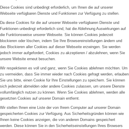
Diese Cookies sind unbedingt erforderlich, um Ihnen die auf unserer
Webseite verfügbaren Dienste und Funktionen zur Verfügung zu stellen.
Da diese Cookies für die auf unserer Webseite verfügbaren Dienste und
Funktionen unbedingt erforderlich sind, hat die Ablehnung Auswirkungen auf
die Funktionsweise unserer Webseite. Sie können Cookies jederzeit
blockieren oder löschen, indem Sie Ihre Browsereinstellungen ändern und
das Blockieren aller Cookies auf dieser Webseite erzwingen. Sie werden
jedoch immer aufgefordert, Cookies zu akzeptieren / abzulehnen, wenn Sie
unsere Website erneut besuchen.
Wir respektieren es voll und ganz, wenn Sie Cookies ablehnen möchten. Um
zu vermeiden, dass Sie immer wieder nach Cookies gefragt werden, erlauben
Sie uns bitte, einen Cookie für Ihre Einstellungen zu speichern. Sie können
sich jederzeit abmelden oder andere Cookies zulassen, um unsere Dienste
vollumfänglich nutzen zu können. Wenn Sie Cookies ablehnen, werden alle
gesetzten Cookies auf unserer Domain entfernt.
Wir stellen Ihnen eine Liste der von Ihrem Computer auf unserer Domain
gespeicherten Cookies zur Verfügung. Aus Sicherheitsgründen können wie
Ihnen keine Cookies anzeigen, die von anderen Domains gespeichert
werden. Diese können Sie in den Sicherheitseinstellungen Ihres Browsers