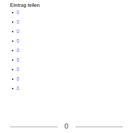
Eintrag teilen
0