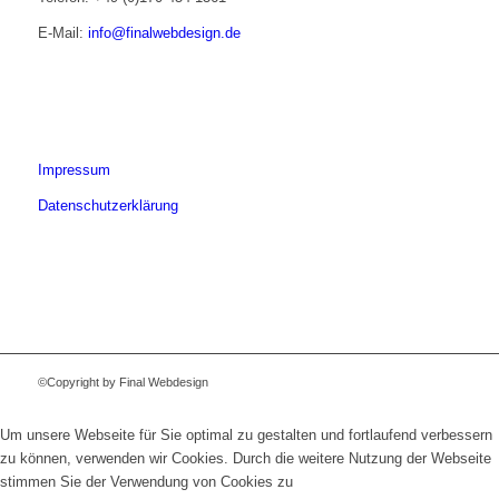
E-Mail:
info@finalwebdesign.de
Impressum
Datenschutzerklärung
©Copyright by Final Webdesign
Um unsere Webseite für Sie optimal zu gestalten und fortlaufend verbessern
zu können, verwenden wir Cookies. Durch die weitere Nutzung der Webseite
stimmen Sie der Verwendung von Cookies zu