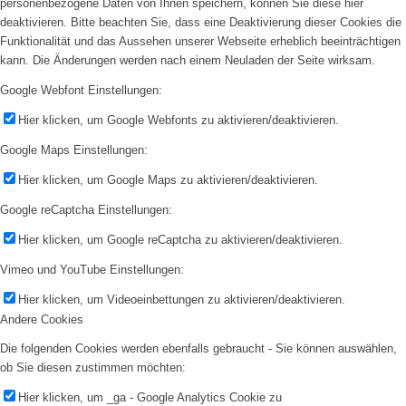
personenbezogene Daten von Ihnen speichern, können Sie diese hier
deaktivieren. Bitte beachten Sie, dass eine Deaktivierung dieser Cookies die
Funktionalität und das Aussehen unserer Webseite erheblich beeinträchtigen
kann. Die Änderungen werden nach einem Neuladen der Seite wirksam.
Google Webfont Einstellungen:
Hier klicken, um Google Webfonts zu aktivieren/deaktivieren.
Google Maps Einstellungen:
Hier klicken, um Google Maps zu aktivieren/deaktivieren.
Google reCaptcha Einstellungen:
Hier klicken, um Google reCaptcha zu aktivieren/deaktivieren.
Vimeo und YouTube Einstellungen:
Hier klicken, um Videoeinbettungen zu aktivieren/deaktivieren.
Andere Cookies
Die folgenden Cookies werden ebenfalls gebraucht - Sie können auswählen,
ob Sie diesen zustimmen möchten:
Hier klicken, um _ga - Google Analytics Cookie zu