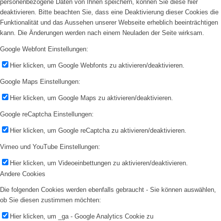
personenbezogene Daten von Ihnen speichern, können Sie diese hier
deaktivieren. Bitte beachten Sie, dass eine Deaktivierung dieser Cookies die
Funktionalität und das Aussehen unserer Webseite erheblich beeinträchtigen
kann. Die Änderungen werden nach einem Neuladen der Seite wirksam.
Google Webfont Einstellungen:
Hier klicken, um Google Webfonts zu aktivieren/deaktivieren.
Google Maps Einstellungen:
Hier klicken, um Google Maps zu aktivieren/deaktivieren.
Google reCaptcha Einstellungen:
Hier klicken, um Google reCaptcha zu aktivieren/deaktivieren.
Vimeo und YouTube Einstellungen:
Hier klicken, um Videoeinbettungen zu aktivieren/deaktivieren.
Andere Cookies
Die folgenden Cookies werden ebenfalls gebraucht - Sie können auswählen,
ob Sie diesen zustimmen möchten:
Hier klicken, um _ga - Google Analytics Cookie zu