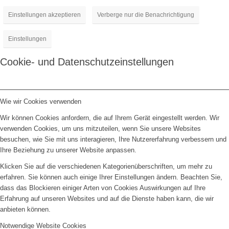
Einstellungen akzeptieren
Verberge nur die Benachrichtigung
Einstellungen
Cookie- und Datenschutzeinstellungen
Wie wir Cookies verwenden
Wir können Cookies anfordern, die auf Ihrem Gerät eingestellt werden. Wir
verwenden Cookies, um uns mitzuteilen, wenn Sie unsere Websites
besuchen, wie Sie mit uns interagieren, Ihre Nutzererfahrung verbessern und
Ihre Beziehung zu unserer Website anpassen.
Klicken Sie auf die verschiedenen Kategorienüberschriften, um mehr zu
erfahren. Sie können auch einige Ihrer Einstellungen ändern. Beachten Sie,
dass das Blockieren einiger Arten von Cookies Auswirkungen auf Ihre
Erfahrung auf unseren Websites und auf die Dienste haben kann, die wir
anbieten können.
Notwendige Website Cookies