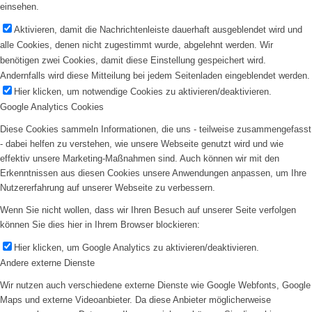
einsehen.
Aktivieren, damit die Nachrichtenleiste dauerhaft ausgeblendet wird und
alle Cookies, denen nicht zugestimmt wurde, abgelehnt werden. Wir
benötigen zwei Cookies, damit diese Einstellung gespeichert wird.
Andernfalls wird diese Mitteilung bei jedem Seitenladen eingeblendet werden.
Hier klicken, um notwendige Cookies zu aktivieren/deaktivieren.
Google Analytics Cookies
Diese Cookies sammeln Informationen, die uns - teilweise zusammengefasst
- dabei helfen zu verstehen, wie unsere Webseite genutzt wird und wie
effektiv unsere Marketing-Maßnahmen sind. Auch können wir mit den
Erkenntnissen aus diesen Cookies unsere Anwendungen anpassen, um Ihre
Nutzererfahrung auf unserer Webseite zu verbessern.
Wenn Sie nicht wollen, dass wir Ihren Besuch auf unserer Seite verfolgen
können Sie dies hier in Ihrem Browser blockieren:
Hier klicken, um Google Analytics zu aktivieren/deaktivieren.
Andere externe Dienste
Wir nutzen auch verschiedene externe Dienste wie Google Webfonts, Google
Maps und externe Videoanbieter. Da diese Anbieter möglicherweise