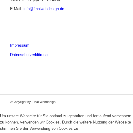
E-Mail:
info@finalwebdesign.de
Impressum
Datenschutzerklärung
©Copyright by Final Webdesign
Um unsere Webseite für Sie optimal zu gestalten und fortlaufend verbessern
zu können, verwenden wir Cookies. Durch die weitere Nutzung der Webseite
stimmen Sie der Verwendung von Cookies zu