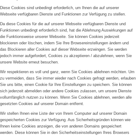
Diese Cookies sind unbedingt erforderlich, um Ihnen die auf unserer
Webseite verfügbaren Dienste und Funktionen zur Verfügung zu stellen.
Da diese Cookies für die auf unserer Webseite verfügbaren Dienste und
Funktionen unbedingt erforderlich sind, hat die Ablehnung Auswirkungen auf
die Funktionsweise unserer Webseite. Sie können Cookies jederzeit
blockieren oder löschen, indem Sie Ihre Browsereinstellungen ändern und
das Blockieren aller Cookies auf dieser Webseite erzwingen. Sie werden
jedoch immer aufgefordert, Cookies zu akzeptieren / abzulehnen, wenn Sie
unsere Website erneut besuchen.
Wir respektieren es voll und ganz, wenn Sie Cookies ablehnen möchten. Um
zu vermeiden, dass Sie immer wieder nach Cookies gefragt werden, erlauben
Sie uns bitte, einen Cookie für Ihre Einstellungen zu speichern. Sie können
sich jederzeit abmelden oder andere Cookies zulassen, um unsere Dienste
vollumfänglich nutzen zu können. Wenn Sie Cookies ablehnen, werden alle
gesetzten Cookies auf unserer Domain entfernt.
Wir stellen Ihnen eine Liste der von Ihrem Computer auf unserer Domain
gespeicherten Cookies zur Verfügung. Aus Sicherheitsgründen können wie
Ihnen keine Cookies anzeigen, die von anderen Domains gespeichert
werden. Diese können Sie in den Sicherheitseinstellungen Ihres Browsers