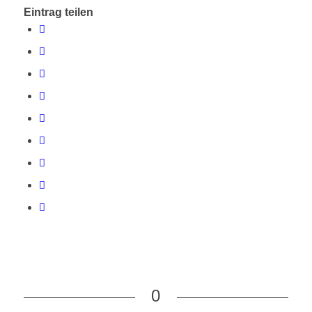
Eintrag teilen
0