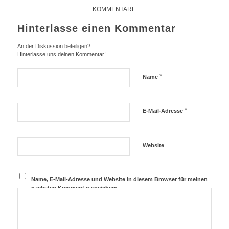
KOMMENTARE
Hinterlasse einen Kommentar
An der Diskussion beteiligen?
Hinterlasse uns deinen Kommentar!
*
Name
*
E-Mail-Adresse
Website
Name, E-Mail-Adresse und Website in diesem Browser für meinen
nächsten Kommentar speichern.