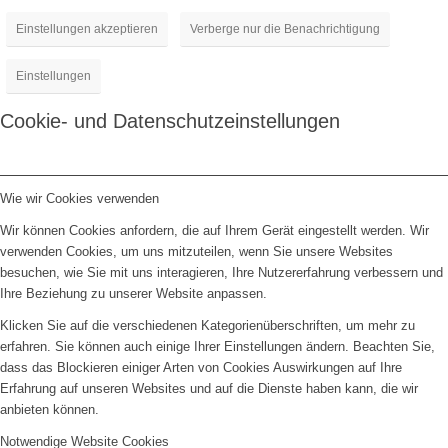
Einstellungen akzeptieren
Verberge nur die Benachrichtigung
Einstellungen
Cookie- und Datenschutzeinstellungen
Wie wir Cookies verwenden
Wir können Cookies anfordern, die auf Ihrem Gerät eingestellt werden. Wir
verwenden Cookies, um uns mitzuteilen, wenn Sie unsere Websites
besuchen, wie Sie mit uns interagieren, Ihre Nutzererfahrung verbessern und
Ihre Beziehung zu unserer Website anpassen.
Klicken Sie auf die verschiedenen Kategorienüberschriften, um mehr zu
erfahren. Sie können auch einige Ihrer Einstellungen ändern. Beachten Sie,
dass das Blockieren einiger Arten von Cookies Auswirkungen auf Ihre
Erfahrung auf unseren Websites und auf die Dienste haben kann, die wir
anbieten können.
Notwendige Website Cookies