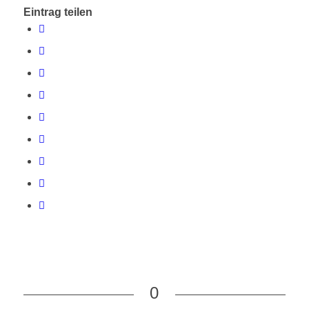
Eintrag teilen
0