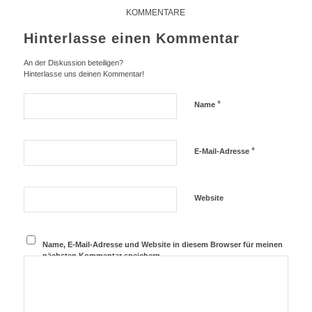
KOMMENTARE
Hinterlasse einen Kommentar
An der Diskussion beteiligen?
Hinterlasse uns deinen Kommentar!
*
Name
*
E-Mail-Adresse
Website
Name, E-Mail-Adresse und Website in diesem Browser für meinen
nächsten Kommentar speichern.