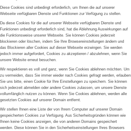
Diese Cookies sind unbedingt erforderlich, um Ihnen die auf unserer
Webseite verfügbaren Dienste und Funktionen zur Verfügung zu stellen.
Da diese Cookies für die auf unserer Webseite verfügbaren Dienste und
Funktionen unbedingt erforderlich sind, hat die Ablehnung Auswirkungen auf
die Funktionsweise unserer Webseite. Sie können Cookies jederzeit
blockieren oder löschen, indem Sie Ihre Browsereinstellungen ändern und
das Blockieren aller Cookies auf dieser Webseite erzwingen. Sie werden
jedoch immer aufgefordert, Cookies zu akzeptieren / abzulehnen, wenn Sie
unsere Website erneut besuchen.
Wir respektieren es voll und ganz, wenn Sie Cookies ablehnen möchten. Um
zu vermeiden, dass Sie immer wieder nach Cookies gefragt werden, erlauben
Sie uns bitte, einen Cookie für Ihre Einstellungen zu speichern. Sie können
sich jederzeit abmelden oder andere Cookies zulassen, um unsere Dienste
vollumfänglich nutzen zu können. Wenn Sie Cookies ablehnen, werden alle
gesetzten Cookies auf unserer Domain entfernt.
Wir stellen Ihnen eine Liste der von Ihrem Computer auf unserer Domain
gespeicherten Cookies zur Verfügung. Aus Sicherheitsgründen können wie
Ihnen keine Cookies anzeigen, die von anderen Domains gespeichert
werden. Diese können Sie in den Sicherheitseinstellungen Ihres Browsers