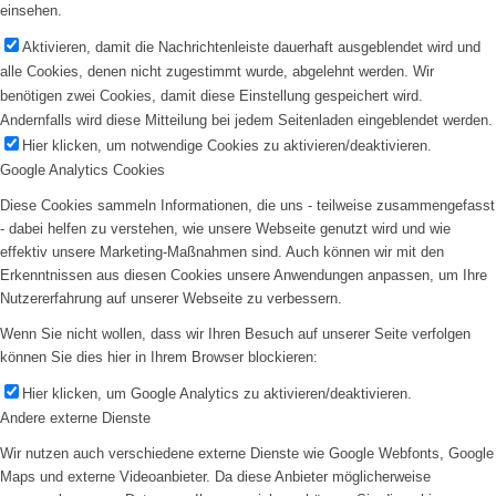
einsehen.
Aktivieren, damit die Nachrichtenleiste dauerhaft ausgeblendet wird und
alle Cookies, denen nicht zugestimmt wurde, abgelehnt werden. Wir
benötigen zwei Cookies, damit diese Einstellung gespeichert wird.
Andernfalls wird diese Mitteilung bei jedem Seitenladen eingeblendet werden.
Hier klicken, um notwendige Cookies zu aktivieren/deaktivieren.
Google Analytics Cookies
Diese Cookies sammeln Informationen, die uns - teilweise zusammengefasst
- dabei helfen zu verstehen, wie unsere Webseite genutzt wird und wie
effektiv unsere Marketing-Maßnahmen sind. Auch können wir mit den
Erkenntnissen aus diesen Cookies unsere Anwendungen anpassen, um Ihre
Nutzererfahrung auf unserer Webseite zu verbessern.
Wenn Sie nicht wollen, dass wir Ihren Besuch auf unserer Seite verfolgen
können Sie dies hier in Ihrem Browser blockieren:
Hier klicken, um Google Analytics zu aktivieren/deaktivieren.
Andere externe Dienste
Wir nutzen auch verschiedene externe Dienste wie Google Webfonts, Google
Maps und externe Videoanbieter. Da diese Anbieter möglicherweise