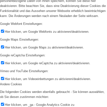
personenbezogene Daten von Ihnen speichern, können Sie diese hier
deaktivieren. Bitte beachten Sie, dass eine Deaktivierung dieser Cookies die
Funktionalität und das Aussehen unserer Webseite erheblich beeinträchtigen
kann. Die Änderungen werden nach einem Neuladen der Seite wirksam.
Google Webfont Einstellungen:
Hier klicken, um Google Webfonts zu aktivieren/deaktivieren.
Google Maps Einstellungen:
Hier klicken, um Google Maps zu aktivieren/deaktivieren.
Google reCaptcha Einstellungen:
Hier klicken, um Google reCaptcha zu aktivieren/deaktivieren.
Vimeo und YouTube Einstellungen:
Hier klicken, um Videoeinbettungen zu aktivieren/deaktivieren.
Andere Cookies
Die folgenden Cookies werden ebenfalls gebraucht - Sie können auswählen,
ob Sie diesen zustimmen möchten:
Hier klicken, um _ga - Google Analytics Cookie zu