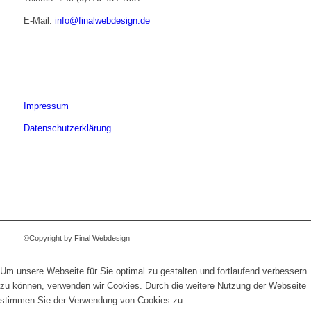
E-Mail:
info@finalwebdesign.de
Impressum
Datenschutzerklärung
©Copyright by Final Webdesign
Um unsere Webseite für Sie optimal zu gestalten und fortlaufend verbessern
zu können, verwenden wir Cookies. Durch die weitere Nutzung der Webseite
stimmen Sie der Verwendung von Cookies zu