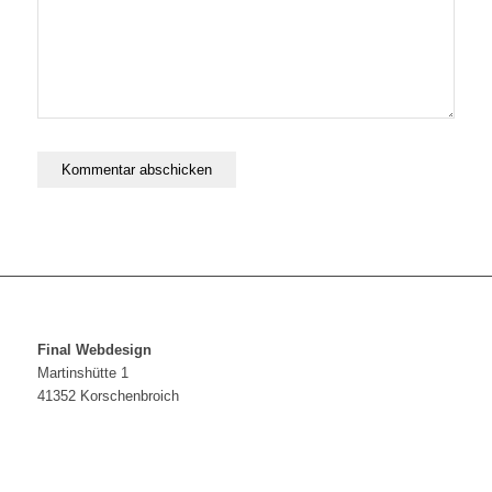
Final Webdesign
Martinshütte 1
41352 Korschenbroich