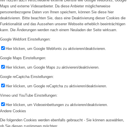
Wir nutzen auch verschiedene externe Dienste wie Google Webfonts, Google
Maps und externe Videoanbieter. Da diese Anbieter möglicherweise
personenbezogene Daten von Ihnen speichern, können Sie diese hier
deaktivieren. Bitte beachten Sie, dass eine Deaktivierung dieser Cookies die
Funktionalität und das Aussehen unserer Webseite erheblich beeinträchtigen
kann. Die Änderungen werden nach einem Neuladen der Seite wirksam.
Google Webfont Einstellungen:
Hier klicken, um Google Webfonts zu aktivieren/deaktivieren.
Google Maps Einstellungen:
Hier klicken, um Google Maps zu aktivieren/deaktivieren.
Google reCaptcha Einstellungen:
Hier klicken, um Google reCaptcha zu aktivieren/deaktivieren.
Vimeo und YouTube Einstellungen:
Hier klicken, um Videoeinbettungen zu aktivieren/deaktivieren.
Andere Cookies
Die folgenden Cookies werden ebenfalls gebraucht - Sie können auswählen,
ob Sie diesen zustimmen möchten: