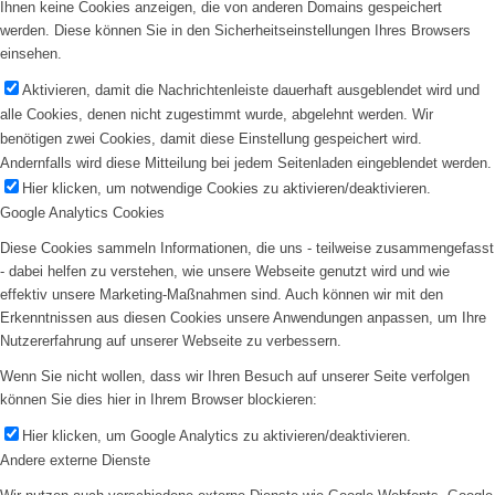
Ihnen keine Cookies anzeigen, die von anderen Domains gespeichert
werden. Diese können Sie in den Sicherheitseinstellungen Ihres Browsers
einsehen.
Aktivieren, damit die Nachrichtenleiste dauerhaft ausgeblendet wird und
alle Cookies, denen nicht zugestimmt wurde, abgelehnt werden. Wir
benötigen zwei Cookies, damit diese Einstellung gespeichert wird.
Andernfalls wird diese Mitteilung bei jedem Seitenladen eingeblendet werden.
Hier klicken, um notwendige Cookies zu aktivieren/deaktivieren.
Google Analytics Cookies
Diese Cookies sammeln Informationen, die uns - teilweise zusammengefasst
- dabei helfen zu verstehen, wie unsere Webseite genutzt wird und wie
effektiv unsere Marketing-Maßnahmen sind. Auch können wir mit den
Erkenntnissen aus diesen Cookies unsere Anwendungen anpassen, um Ihre
Nutzererfahrung auf unserer Webseite zu verbessern.
Wenn Sie nicht wollen, dass wir Ihren Besuch auf unserer Seite verfolgen
können Sie dies hier in Ihrem Browser blockieren:
Hier klicken, um Google Analytics zu aktivieren/deaktivieren.
Andere externe Dienste