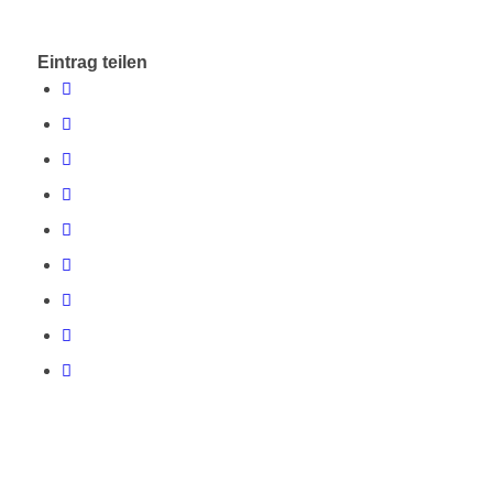
Eintrag teilen