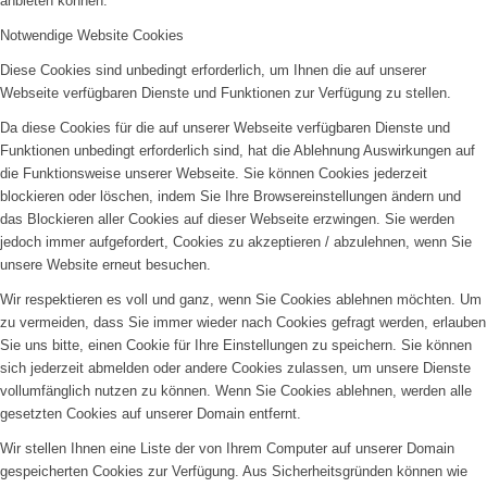
anbieten können.
Notwendige Website Cookies
Diese Cookies sind unbedingt erforderlich, um Ihnen die auf unserer
Webseite verfügbaren Dienste und Funktionen zur Verfügung zu stellen.
Da diese Cookies für die auf unserer Webseite verfügbaren Dienste und
Funktionen unbedingt erforderlich sind, hat die Ablehnung Auswirkungen auf
die Funktionsweise unserer Webseite. Sie können Cookies jederzeit
blockieren oder löschen, indem Sie Ihre Browsereinstellungen ändern und
das Blockieren aller Cookies auf dieser Webseite erzwingen. Sie werden
jedoch immer aufgefordert, Cookies zu akzeptieren / abzulehnen, wenn Sie
unsere Website erneut besuchen.
Wir respektieren es voll und ganz, wenn Sie Cookies ablehnen möchten. Um
zu vermeiden, dass Sie immer wieder nach Cookies gefragt werden, erlauben
Sie uns bitte, einen Cookie für Ihre Einstellungen zu speichern. Sie können
sich jederzeit abmelden oder andere Cookies zulassen, um unsere Dienste
vollumfänglich nutzen zu können. Wenn Sie Cookies ablehnen, werden alle
gesetzten Cookies auf unserer Domain entfernt.
Wir stellen Ihnen eine Liste der von Ihrem Computer auf unserer Domain
gespeicherten Cookies zur Verfügung. Aus Sicherheitsgründen können wie