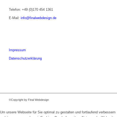
Telefon: +49 (0)170 454 1361
E-Mail:
info@finalwebdesign.de
Impressum
Datenschutzerklärung
©Copyright by Final Webdesign
Um unsere Webseite für Sie optimal zu gestalten und fortlaufend verbessern