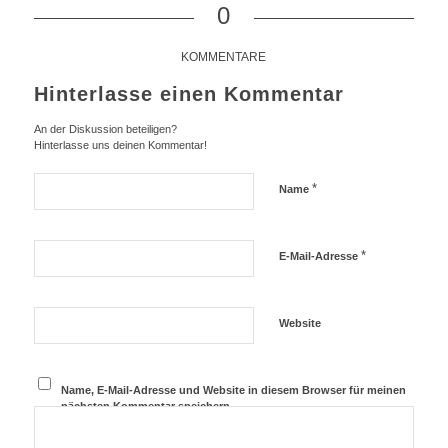
0
KOMMENTARE
Hinterlasse einen Kommentar
An der Diskussion beteiligen?
Hinterlasse uns deinen Kommentar!
*
Name
*
E-Mail-Adresse
Website
Name, E-Mail-Adresse und Website in diesem Browser für meinen
nächsten Kommentar speichern.