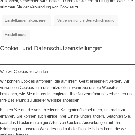
zu können, verwenden wir Cookies. Durch die weitere Nutzung der Webseite
stimmen Sie der Verwendung von Cookies zu
Einstellungen akzeptieren
Verberge nur die Benachrichtigung
Einstellungen
Cookie- und Datenschutzeinstellungen
Wie wir Cookies verwenden
Wir können Cookies anfordern, die auf Ihrem Gerät eingestellt werden. Wir
verwenden Cookies, um uns mitzuteilen, wenn Sie unsere Websites
besuchen, wie Sie mit uns interagieren, Ihre Nutzererfahrung verbessern und
Ihre Beziehung zu unserer Website anpassen.
Klicken Sie auf die verschiedenen Kategorienüberschriften, um mehr zu
erfahren. Sie können auch einige Ihrer Einstellungen ändern. Beachten Sie,
dass das Blockieren einiger Arten von Cookies Auswirkungen auf Ihre
Erfahrung auf unseren Websites und auf die Dienste haben kann, die wir