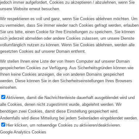
jedoch immer aufgefordert, Cookies zu akzeptieren / abzulehnen, wenn Sie
unsere Website erneut besuchen.
Wir respektieren es voll und ganz, wenn Sie Cookies ablehnen möchten. Um
zu vermeiden, dass Sie immer wieder nach Cookies gefragt werden, erlauben
Sie uns bitte, einen Cookie für Ihre Einstellungen zu speichern. Sie können
sich jederzeit abmelden oder andere Cookies zulassen, um unsere Dienste
vollumfänglich nutzen zu können. Wenn Sie Cookies ablehnen, werden alle
gesetzten Cookies auf unserer Domain entfernt.
Wir stellen Ihnen eine Liste der von Ihrem Computer auf unserer Domain
gespeicherten Cookies zur Verfügung. Aus Sicherheitsgründen können wie
Ihnen keine Cookies anzeigen, die von anderen Domains gespeichert
werden. Diese können Sie in den Sicherheitseinstellungen Ihres Browsers
einsehen.
Aktivieren, damit die Nachrichtenleiste dauerhaft ausgeblendet wird und
alle Cookies, denen nicht zugestimmt wurde, abgelehnt werden. Wir
benötigen zwei Cookies, damit diese Einstellung gespeichert wird.
Andernfalls wird diese Mitteilung bei jedem Seitenladen eingeblendet werden.
Hier klicken, um notwendige Cookies zu aktivieren/deaktivieren.
Google Analytics Cookies