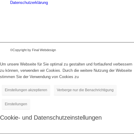
Datenschutzerklärung
©Copyright by Final Webdesign
Um unsere Webseite für Sie optimal zu gestalten und fortlaufend verbessern
zu können, verwenden wir Cookies. Durch die weitere Nutzung der Webseite
stimmen Sie der Verwendung von Cookies zu
Einstellungen akzeptieren
Verberge nur die Benachrichtigung
Einstellungen
Cookie- und Datenschutzeinstellungen