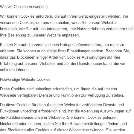
Wie wir Cookies verwenden
Wir können Cookies anfordern, die auf Ihrem Gerät eingestellt werden. Wir
verwenden Cookies, um uns mitzuteilen, wenn Sie unsere Websites
besuchen, wie Sie mit uns interagieren, Ihre Nutzererfahrung verbessern und
Ihre Beziehung zu unserer Website anpassen.
Klicken Sie auf die verschiedenen Kategorienüberschriften, um mehr zu
erfahren. Sie können auch einige Ihrer Einstellungen ändern. Beachten Sie,
dass das Blockieren einiger Arten von Cookies Auswirkungen auf Ihre
Erfahrung auf unseren Websites und auf die Dienste haben kann, die wir
anbieten können.
Notwendige Website Cookies
Diese Cookies sind unbedingt erforderlich, um Ihnen die auf unserer
Webseite verfügbaren Dienste und Funktionen zur Verfügung zu stellen.
Da diese Cookies für die auf unserer Webseite verfügbaren Dienste und
Funktionen unbedingt erforderlich sind, hat die Ablehnung Auswirkungen auf
die Funktionsweise unserer Webseite. Sie können Cookies jederzeit
blockieren oder löschen, indem Sie Ihre Browsereinstellungen ändern und
das Blockieren aller Cookies auf dieser Webseite erzwingen. Sie werden