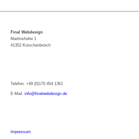
Final Webdesign
Martinshütte 1
41352 Korschenbroich
Telefon: +49 (0)170 454 1361
E-Mail:
info@finalwebdesign.de
Impressum