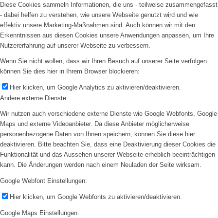
Diese Cookies sammeln Informationen, die uns - teilweise zusammengefasst
- dabei helfen zu verstehen, wie unsere Webseite genutzt wird und wie
effektiv unsere Marketing-Maßnahmen sind. Auch können wir mit den
Erkenntnissen aus diesen Cookies unsere Anwendungen anpassen, um Ihre
Nutzererfahrung auf unserer Webseite zu verbessern.
Wenn Sie nicht wollen, dass wir Ihren Besuch auf unserer Seite verfolgen
können Sie dies hier in Ihrem Browser blockieren:
Hier klicken, um Google Analytics zu aktivieren/deaktivieren.
Andere externe Dienste
Wir nutzen auch verschiedene externe Dienste wie Google Webfonts, Google
Maps und externe Videoanbieter. Da diese Anbieter möglicherweise
personenbezogene Daten von Ihnen speichern, können Sie diese hier
deaktivieren. Bitte beachten Sie, dass eine Deaktivierung dieser Cookies die
Funktionalität und das Aussehen unserer Webseite erheblich beeinträchtigen
kann. Die Änderungen werden nach einem Neuladen der Seite wirksam.
Google Webfont Einstellungen:
Hier klicken, um Google Webfonts zu aktivieren/deaktivieren.
Google Maps Einstellungen: