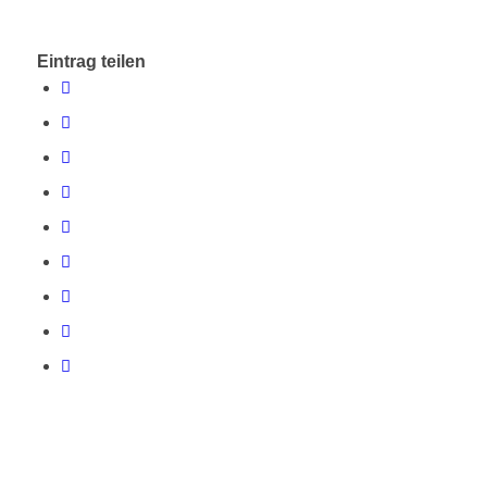
Eintrag teilen