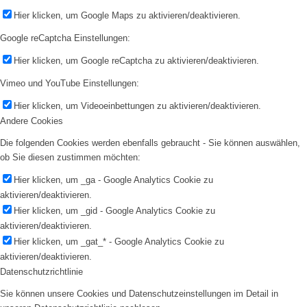
Hier klicken, um Google Maps zu aktivieren/deaktivieren.
Google reCaptcha Einstellungen:
Hier klicken, um Google reCaptcha zu aktivieren/deaktivieren.
Vimeo und YouTube Einstellungen:
Hier klicken, um Videoeinbettungen zu aktivieren/deaktivieren.
Andere Cookies
Die folgenden Cookies werden ebenfalls gebraucht - Sie können auswählen,
ob Sie diesen zustimmen möchten:
Hier klicken, um _ga - Google Analytics Cookie zu
aktivieren/deaktivieren.
Hier klicken, um _gid - Google Analytics Cookie zu
aktivieren/deaktivieren.
Hier klicken, um _gat_* - Google Analytics Cookie zu
aktivieren/deaktivieren.
Datenschutzrichtlinie
Sie können unsere Cookies und Datenschutzeinstellungen im Detail in