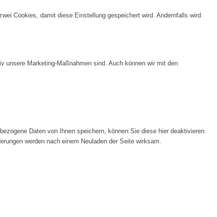
wei Cookies, damit diese Einstellung gespeichert wird. Andernfalls wird
ktiv unsere Marketing-Maßnahmen sind. Auch können wir mit den
ezogene Daten von Ihnen speichern, können Sie diese hier deaktivieren.
Änderungen werden nach einem Neuladen der Seite wirksam.