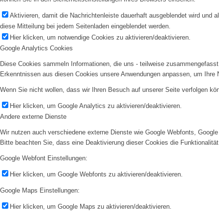
Aktivieren, damit die Nachrichtenleiste dauerhaft ausgeblendet wird und 
diese Mitteilung bei jedem Seitenladen eingeblendet werden.
Hier klicken, um notwendige Cookies zu aktivieren/deaktivieren.
Google Analytics Cookies
Diese Cookies sammeln Informationen, die uns - teilweise zusammengefasst 
Erkenntnissen aus diesen Cookies unsere Anwendungen anpassen, um Ihre N
Wenn Sie nicht wollen, dass wir Ihren Besuch auf unserer Seite verfolgen kön
Hier klicken, um Google Analytics zu aktivieren/deaktivieren.
Andere externe Dienste
Wir nutzen auch verschiedene externe Dienste wie Google Webfonts, Google 
Bitte beachten Sie, dass eine Deaktivierung dieser Cookies die Funktionali
Google Webfont Einstellungen:
Hier klicken, um Google Webfonts zu aktivieren/deaktivieren.
Google Maps Einstellungen:
Hier klicken, um Google Maps zu aktivieren/deaktivieren.