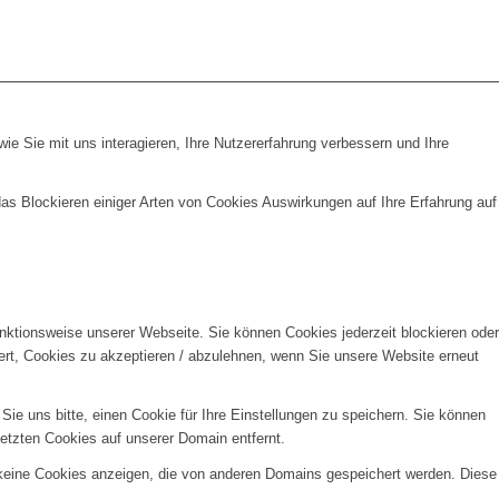
e Sie mit uns interagieren, Ihre Nutzererfahrung verbessern und Ihre
das Blockieren einiger Arten von Cookies Auswirkungen auf Ihre Erfahrung auf
unktionsweise unserer Webseite. Sie können Cookies jederzeit blockieren oder
ert, Cookies zu akzeptieren / abzulehnen, wenn Sie unsere Website erneut
e uns bitte, einen Cookie für Ihre Einstellungen zu speichern. Sie können
etzten Cookies auf unserer Domain entfernt.
 keine Cookies anzeigen, die von anderen Domains gespeichert werden. Diese