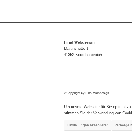
Final Webdesign
Martinshütte 1
41352 Korschenbroich
©Copyright by Final Webdesign
Um unsere Webseite für Sie optimal zu 
stimmen Sie der Verwendung von Cooki
Einstellungen akzeptieren
Verberge n