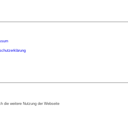
essum
schutzerklärung
ch die weitere Nutzung der Webseite