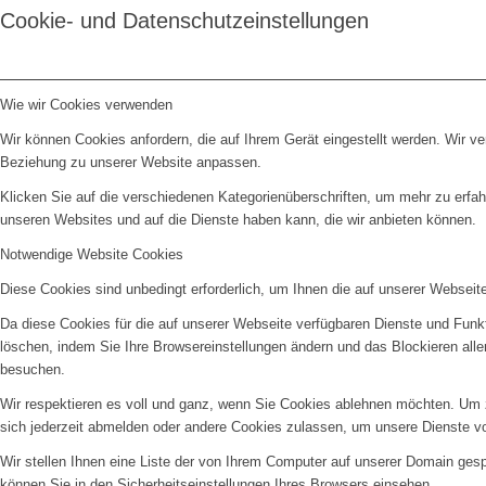
Cookie- und Datenschutzeinstellungen
Wie wir Cookies verwenden
Wir können Cookies anfordern, die auf Ihrem Gerät eingestellt werden. Wir v
Beziehung zu unserer Website anpassen.
Klicken Sie auf die verschiedenen Kategorienüberschriften, um mehr zu erfah
unseren Websites und auf die Dienste haben kann, die wir anbieten können.
Notwendige Website Cookies
Diese Cookies sind unbedingt erforderlich, um Ihnen die auf unserer Webseit
Da diese Cookies für die auf unserer Webseite verfügbaren Dienste und Funkt
löschen, indem Sie Ihre Browsereinstellungen ändern und das Blockieren all
besuchen.
Wir respektieren es voll und ganz, wenn Sie Cookies ablehnen möchten. Um z
sich jederzeit abmelden oder andere Cookies zulassen, um unsere Dienste v
Wir stellen Ihnen eine Liste der von Ihrem Computer auf unserer Domain ge
können Sie in den Sicherheitseinstellungen Ihres Browsers einsehen.