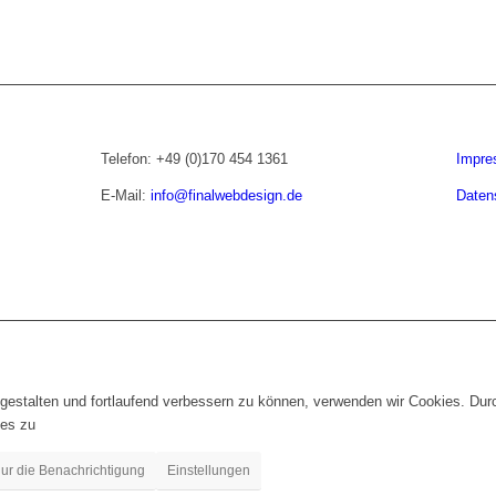
Telefon: +49 (0)170 454 1361
Impr
E-Mail:
info@finalwebdesign.de
Daten
gestalten und fortlaufend verbessern zu können, verwenden wir Cookies. Dur
es zu
ur die Benachrichtigung
Einstellungen