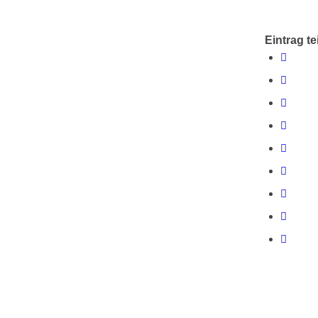
Eintrag te